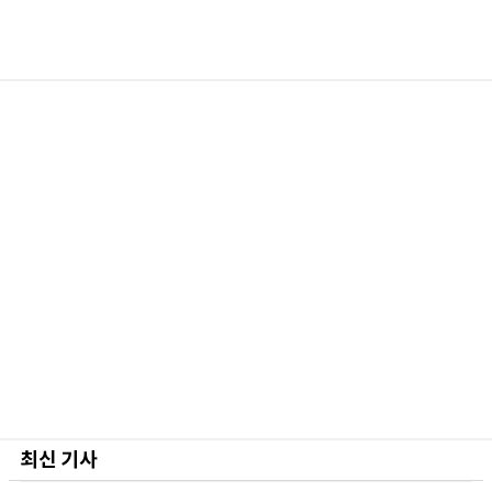
최신 기사