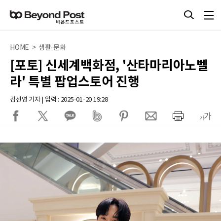
HOME > 생활·문화
[포토] 신세계백화점, '산타마리아노벨
라' 특별 팝업스토어 진행
김선영 기자 | 입력 : 2025-01-20 19:28