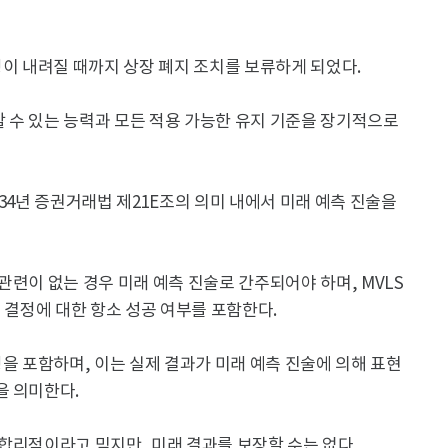
정이 내려질 때까지 상장 폐지 조치를 보류하게 되었다.
 수 있는 능력과 모든 적용 가능한 유지 기준을 장기적으로
1934년 증권거래법 제21E조의 의미 내에서 미래 예측 진술을
관련이 없는 경우 미래 예측 진술로 간주되어야 하며, MVLS
 결정에 대한 항소 성공 여부를 포함한다.
정을 포함하며, 이는 실제 결과가 미래 예측 진술에 의해 표현
을 의미한다.
합리적이라고 믿지만, 미래 결과를 보장할 수는 없다.