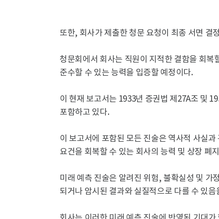
또한, 회사가 제출한 청문 요청이 최종 서면 결
청문회에서 회사는 직원이 지적한 결함을 회복할
준수할 수 있는 능력을 입증할 예정이다.
이 현재 보고서는 1933년 증권법 제27A조 및 
포함하고 있다.
이 보고서에 포함된 모든 진술은 역사적 사실과 
요건을 회복할 수 있는 회사의 능력 및 상장 폐지
미래 예측 진술은 알려진 위험, 불확실성 및 가
되거나 암시된 결과와 실질적으로 다를 수 있음
회사는 이러한 미래 예측 진술에 반영된 기대가 