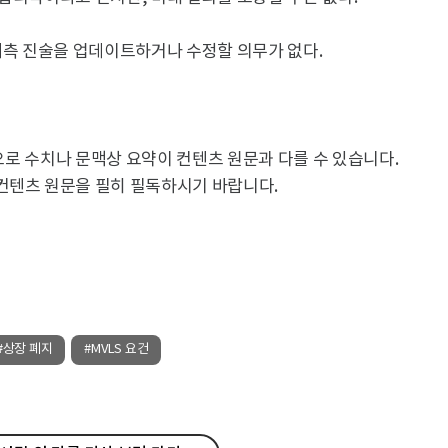
예측 진술을 업데이트하거나 수정할 의무가 없다.
용으로 수치나 문맥상 요약이 컨텐츠 원문과 다를 수 있습니다.
컨텐츠 원문을 필히 필독하시기 바랍니다.
#상장 폐지
#MVLS 요건