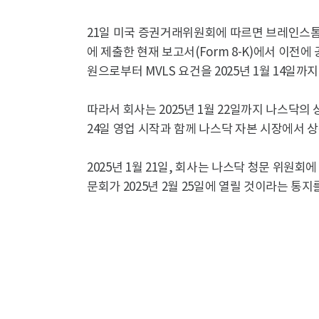
21일 미국 증권거래위원회에 따르면 브레인스톰
에 제출한 현재 보고서(Form 8-K)에서 이전에 
원으로부터 MVLS 요건을 2025년 1월 14일까
따라서 회사는 2025년 1월 22일까지 나스닥의 
24일 영업 시작과 함께 나스닥 자본 시장에서 
2025년 1월 21일, 회사는 나스닥 청문 위원
문회가 2025년 2월 25일에 열릴 것이라는 통지