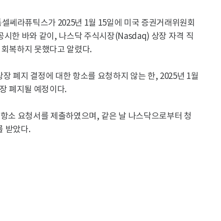
셀쎄라퓨틱스가 2025년 1월 15일에 미국 증권거래위원회
공시한 바와 같이, 나스닥 주식시장(Nasdaq) 상장 자격 직
지 회복하지 못했다고 알렸다.
상장 폐지 결정에 대한 항소를 요청하지 않는 한, 2025년 1월
상장 폐지될 예정이다.
회에 항소 요청서를 제출하였으며, 같은 날 나스닥으로부터 청
를 받았다.