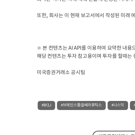
또한, 회사는 이 현재 보고서에서 작성된 미래 
※ 본 컨텐츠는 AI API를 이용하여 요약한 내
해당 컨텐츠는 투자 참고용이며 투자를 할때는 
미국증권거래소 공시팀
#BCLI
#브레인스톰셀쎄라퓨틱스
#나스닥