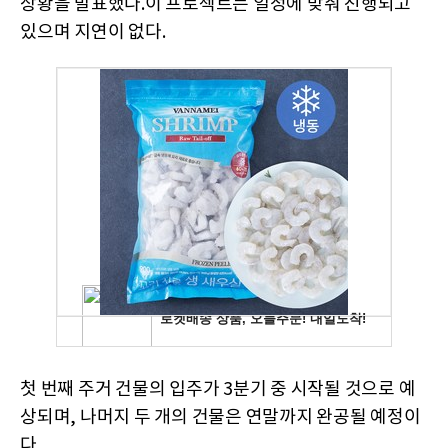
상황을 발표했다.이 프로젝트는 일정에 맞춰 진행되고
있으며 지연이 없다.
첫 번째 주거 건물의 입주가 3분기 중 시작될 것으로 예
상되며, 나머지 두 개의 건물은 연말까지 완공될 예정이
다.