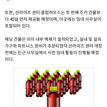
또한, 선라이즈 센터 클럽하우스는 첫 번째 주거 건물보
다 45일 먼저 제공될 예정이며, 이곳에는 임대 사무실이
포함되어 있다.
해당 건물은 이미 내부 벽체가 설치되었고, 실내 및 실외
가구와 피트니스 장비가 주문되었다.선라이즈 센터 개장
전에는 인근 사무실에서 사전 임대 활동이 진행될 예정
이다.