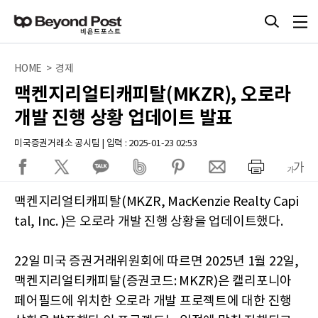
HOME > 경제
맥켄지리얼티캐피탈(MKZR), 오로라
개발 진행 상황 업데이트 발표
미국증권거래소 공시팀 | 입력 : 2025-01-23 02:53
맥켄지리얼티캐피탈(MKZR, MacKenzie Realty Capi
tal, Inc. )은 오로라 개발 진행 상황을 업데이트했다.
22일 미국 증권거래위원회에 따르면 2025년 1월 22일,
맥켄지리얼티캐피탈(증권코드: MKZR)은 캘리포니아
페어필드에 위치한 오로라 개발 프로젝트에 대한 진행