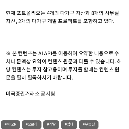
현재 포트폴리오는 4개의 다가구 자산과 8개의 사무실
자산, 2개의 다가구 개발 프로젝트를 포함하고 있다.
※ 본 컨텐츠는 AI API를 이용하여 요약한 내용으로 수
치나 문맥상 요약이 컨텐츠 원문과 다를 수 있습니다. 해
당 컨텐츠는 투자 참고용이며 투자를 할때는 컨텐츠 원
문을 필히 필독하시기 바랍니다.
미국증권거래소 공시팀
#MKZR
#오로라
#개발
#임대
#부동산