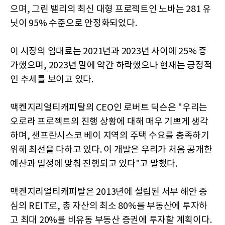
으며, 그린 밸리의 최신 대형 프로젝트인 노바는 281 유
닛이 95% 수준으로 안정화되었다.
이 시장의 임대료는 2021년과 2023년 사이에 25% 증
가했으며, 2023년 말에 약간 하락했으나 현재는 긍정적
인 추세를 보이고 있다.
맥켄지리얼티캐피탈의 CEO인 로버트 딕슨은 "우리는
오로라 프로젝트의 진행 상황에 대해 매우 기쁘게 생각
하며, 샌프란시스코 베이 지역의 주택 수요를 충족하기
위해 최선을 다하고 있다. 이 개발은 우리가 처음 공개한
예산과 일정에 맞춰 진행되고 있다"고 말했다.
맥켄지리얼티캐피탈은 2013년에 설립된 서부 해안 중
심의 REIT로, 총 자산의 최소 80%를 부동산에 투자하
고 최대 20%를 비유동 부동산 증권에 투자할 계획이다.