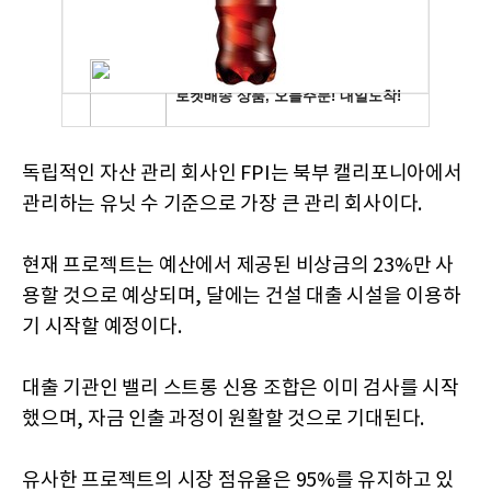
독립적인 자산 관리 회사인 FPI는 북부 캘리포니아에서
관리하는 유닛 수 기준으로 가장 큰 관리 회사이다.
현재 프로젝트는 예산에서 제공된 비상금의 23%만 사
용할 것으로 예상되며, 달에는 건설 대출 시설을 이용하
기 시작할 예정이다.
대출 기관인 밸리 스트롱 신용 조합은 이미 검사를 시작
했으며, 자금 인출 과정이 원활할 것으로 기대된다.
유사한 프로젝트의 시장 점유율은 95%를 유지하고 있