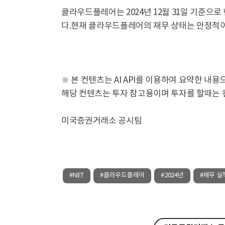
클라우드플레어는 2024년 12월 31일 기준으로 
다.현재 클라우드플레어의 재무 상태는 안정적이
※ 본 컨텐츠는 AI API를 이용하여 요약한 내
해당 컨텐츠는 투자 참고용이며 투자를 할때는 
미국증권거래소 공시팀
#NET
#클라우드플레어
#2024년
#재무 실