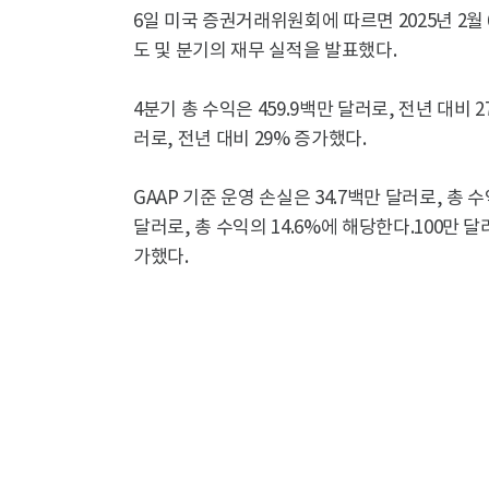
6일 미국 증권거래위원회에 따르면 2025년 2월 
도 및 분기의 재무 실적을 발표했다.
4분기 총 수익은 459.9백만 달러로, 전년 대비 2
러로, 전년 대비 29% 증가했다.
GAAP 기준 운영 손실은 34.7백만 달러로, 총 수
달러로, 총 수익의 14.6%에 해당한다.100만 달
가했다.