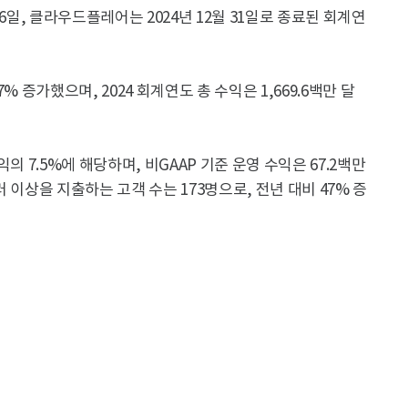
6일, 클라우드플레어는 2024년 12월 31일로 종료된 회계연
7% 증가했으며, 2024 회계연도 총 수익은 1,669.6백만 달
익의 7.5%에 해당하며, 비GAAP 기준 운영 수익은 67.2백만
러 이상을 지출하는 고객 수는 173명으로, 전년 대비 47% 증