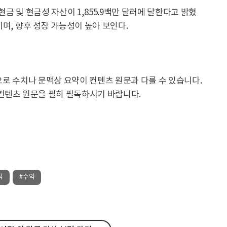
현금 및 현금성 자산이 1,855.9백만 달러에 달한다고 밝혔
며, 향후 성장 가능성이 높아 보인다.
용으로 수치나 문맥상 요약이 컨텐츠 원문과 다를 수 있습니다.
컨텐츠 원문을 필히 필독하시기 바랍니다.
적
#수익