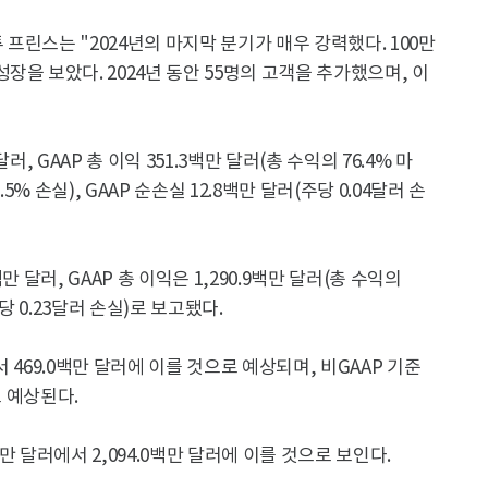
프린스는 "2024년의 마지막 분기가 매우 강력했다. 100만
을 보았다. 2024년 동안 55명의 고객을 추가했으며, 이
, GAAP 총 이익 351.3백만 달러(총 수익의 76.4% 마
.5% 손실), GAAP 순손실 12.8백만 달러(주당 0.04달러 손
백만 달러, GAAP 총 이익은 1,290.9백만 달러(총 수익의
주당 0.23달러 손실)로 보고됐다.
서 469.0백만 달러에 이를 것으로 예상되며, 비GAAP 기준
로 예상된다.
백만 달러에서 2,094.0백만 달러에 이를 것으로 보인다.