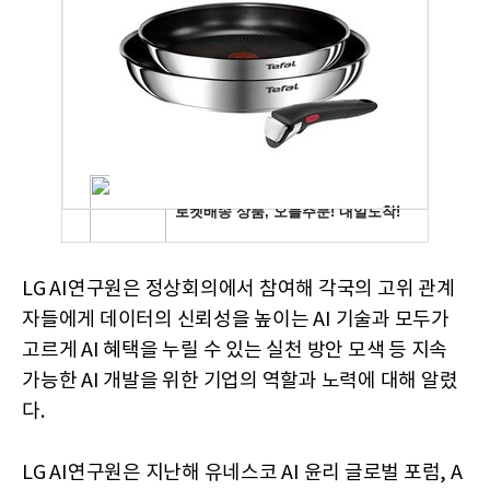
LG AI연구원은 정상회의에서 참여해 각국의 고위 관계
자들에게 데이터의 신뢰성을 높이는 AI 기술과 모두가
고르게 AI 혜택을 누릴 수 있는 실천 방안 모색 등 지속
가능한 AI 개발을 위한 기업의 역할과 노력에 대해 알렸
다.
LG AI연구원은 지난해 유네스코 AI 윤리 글로벌 포럼, A