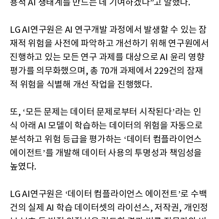
용적 AI 생태계를 만드는 데 기여하겠다”고 말했다.
LG AI연구원은 AI 연구개발 과정에서 발생할 수 있는 잠
재적 위험을 사전에 파악하고 개선하기 위해 연구원에서
진행하고 있는 모든 연구 과제를 대상으로 AI 윤리 영향
평가를 의무화했으며, 총 70개 과제에서 229건의 잠재
적 위험을 식별해 개선 작업을 진행했다.
또, ‘모든 문제는 데이터 문제로부터 시작된다’라는 인
식 아래 AI 모델이 학습하는 데이터의 위험을 자동으로
분석하고 위험 등급을 평가하는 ‘데이터 컴플라이언스
에이전트’를 개발해 데이터 사용의 투명성과 책임성을
높였다.
LG AI연구원은 ‘데이터 컴플라이언스 에이전트’로 수백
건의 실제 AI 학습 데이터셋의 라이선스, 저작권, 개인정