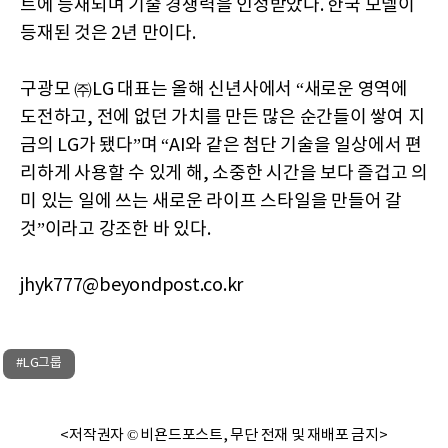
트에 등재되며 기술 경쟁력을 인정받았다. 한국 모델이
등재된 것은 2년 만이다.
구광모 ㈜LG 대표는 올해 신년사에서 “새로운 영역에
도전하고, 전에 없던 가치를 만든 많은 순간들이 쌓여 지
금의 LG가 됐다”며 “AI와 같은 첨단 기술을 일상에서 편
리하게 사용할 수 있게 해, 소중한 시간을 보다 즐겁고 의
미 있는 일에 쓰는 새로운 라이프 스타일을 만들어 갈
것”이라고 강조한 바 있다.
jhyk777@beyondpost.co.kr
#LG그룹
<저작권자 © 비욘드포스트, 무단 전재 및 재배포 금지>