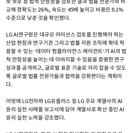
보 보호 등 법적 안정성을 검토한 결과 법률 전문가와 비
교해 정확도는 26%, 속도는 45배 높이고 비용은 0.1%
수준으로 낮춘 것을 확인했다.
LG AI연구원은 대규모 라이선스 검토를 진행해야 하는
산업 현장과 연구기관 그리고 법률 지원 조직에 확대 적
용할 수 있는 ‘데이터 컴플라이언스 에이전트’가 AI의 법
적 안정성을 높이는 데 이바지할 수 있음을 증명한 연구
성과를 공개하고, 글로벌 표준 기술로 자리 잡을 수 있도
록 글로벌 법률 전문가들과 협력을 강화한다는 계획이
다.
이밖에 LG전자와 LG유플러스 등 LG 주요 계열사의 AI
윤리 실천 사례를 보고서에 담아 계열사로 확산 중인 AI
윤리 실천 노력을 강조했다.