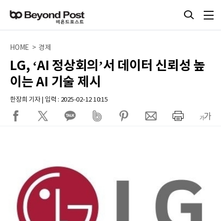
HOME > 경제
LG, ‘AI 정상회의’서 데이터 신뢰성 높
이는 AI 기술 제시
한장희 기자 | 입력 : 2025-02-12 10:15