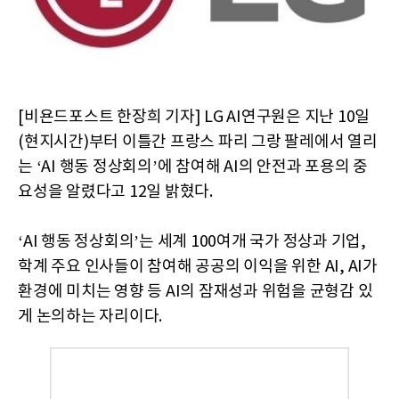
[비욘드포스트 한장희 기자] LG AI연구원은 지난 10일
(현지시간)부터 이틀간 프랑스 파리 그랑 팔레에서 열리
는 ‘AI 행동 정상회의’에 참여해 AI의 안전과 포용의 중
요성을 알렸다고 12일 밝혔다.
‘AI 행동 정상회의’는 세계 100여개 국가 정상과 기업,
학계 주요 인사들이 참여해 공공의 이익을 위한 AI, AI가
환경에 미치는 영향 등 AI의 잠재성과 위험을 균형감 있
게 논의하는 자리이다.