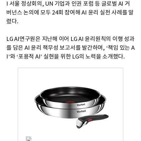
I 서울 정상회의, UN 기업과 인권 포럼 등 글로벌 AI 거
버넌스 논의에 모두 24회 참여해 AI 윤리 실천 사례를 알
렸다.
LG AI연구원은 지난해 이어 LG AI 윤리원칙의 이행 성과
를 담은 AI 윤리 책무성 보고서를 발간하며, ‘책임 있는 A
I’와 ‘포용적 AI’ 실현을 위한 LG의 노력을 소개했다.