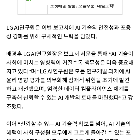
LG AI연구원은 이번 보고서에 AI 기술의 안전성과 포용
성 강화를 위해 구체적인 노력을 담았다.
배경훈 LG AI연구원장은 보고서 서문을 통해 “AI 기술이
사회에 미치는 영향력이 커질수록 책무성은 더욱 중요해
지고 있다”며 “LG AI연구원은 모든 연구개발 과제에 AI
윤리 영향 평가를 의무화해 잠재적 위험을 조기에 발견
하고 개선했으며, 엄격한 데이터 컴플라이언스 체계를
구축해 신뢰할 수 있는 AI 개발의 토대를 마련했다”고 강
조했다.
이어 “신뢰할 수 있는 AI 기술력 확보를 넘어, AI 기술의
혜택이 사회 구성원 모두에게 고르게 돌아갈 수 있는 포