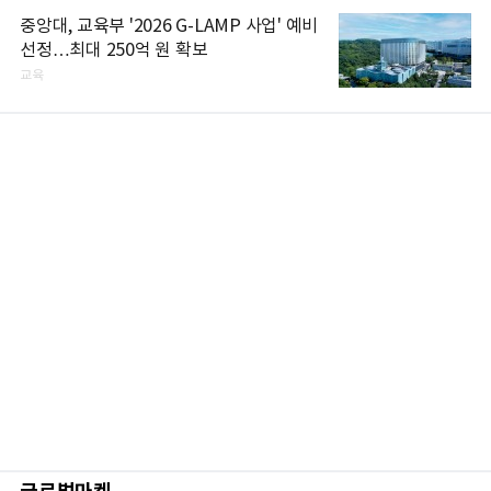
중앙대, 교육부 '2026 G-LAMP 사업' 예비
선정…최대 250억 원 확보
교육