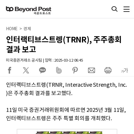
HOME > 경제
인터랙티브스트렝(TRNR), 주주총회
결과 보고
미국증권거래소 공시팀 | 입력 : 2025-03-12 06:45
인터랙티브스트렝(TRNR, Interactive Strength, Inc.
)은 주주총회 결과를 보고했다.
11일 미국 증권거래위원회에 따르면 2025년 3월 11일,
인터랙티브스트렝은 주주 특별 회의를 개최했다.