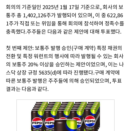
회의의 기준일인 2025년 1월 17일 기준으로, 회사의 보
통주 총 1,402,126주가 발행되어 있으며, 이 중 622,86
1주가 직접 또는 위임을 통해 회의에 참석하여 정족수를
충족했다.주주들은 다음과 같은 제안에 대해 투표했다.
첫 번째 제안: 보통주 발행 승인(구매 계약) 특정 채권의
전환 및 특정 워런트의 행사에 따라 발행될 수 있는 회사
의 보통주 20% 이상을 승인하는 제안이었으며, 이는 나
스닥 상장 규정 5635(d)에 따라 진행됐다.구매 계약에
따른 보통주 발행은 주주들에 의해 승인되었으며, 투표
결과는 다음과 같다.