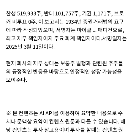
찬성 519,933주, 반대 101,757주, 기권 1,171주, 브로
커 비투표 0주. 이 보고서는 1934년 증권거래법의 요구
에 따라 작성되었으며, 서명자는 마이클 J. 매디건으로,
최고 재무 책임자이자 주요 회계 책임자이다.서명일자는
2025년 3월 11일이다.
현재 회사의 재무 상태는 보통주 발행과 관련된 주주들
의 긍정적인 반응을 바탕으로 안정적인 성장 가능성을
보여준다.
※ 본 컨텐츠는 AI API를 이용하여 요약한 내용으로 수
치나 문맥상 요약이 컨텐츠 원문과 다를 수 있습니다. 해
당 컨텐츠는 투자 참고용이며 투자를 할때는 컨텐츠 원