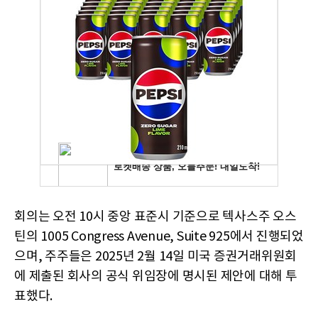
회의는 오전 10시 중앙 표준시 기준으로 텍사스주 오스
틴의 1005 Congress Avenue, Suite 925에서 진행되었
으며, 주주들은 2025년 2월 14일 미국 증권거래위원회
에 제출된 회사의 공식 위임장에 명시된 제안에 대해 투
표했다.