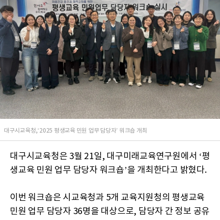
대구시교육청,‘2025 평생교육 민원 업무 담당자’ 워크숍 개최
대구시교육청은 3월 21일, 대구미래교육연구원에서 ‘평
생교육 민원 업무 담당자 워크숍’을 개최한다고 밝혔다.
이번 워크숍은 시교육청과 5개 교육지원청의 평생교육
민원 업무 담당자 36명을 대상으로, 담당자 간 정보 공유