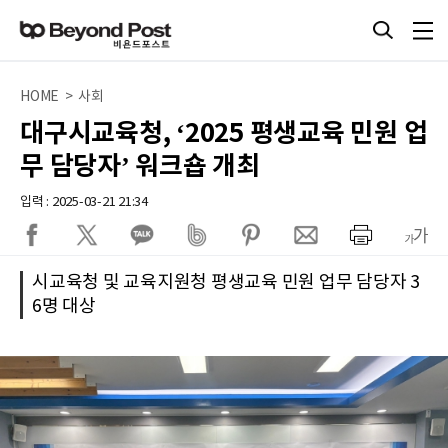
HOME > 사회
대구시교육청, ‘2025 평생교육 민원 업
무 담당자’ 워크숍 개최
입력 : 2025-03-21 21:34
시교육청 및 교육지원청 평생교육 민원 업무 담당자 3
6명 대상