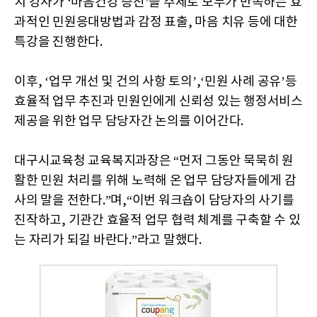
지 강사가 ‘마음건강 증진’을 주제로 모두가 만족하는 효
과적인 민원응대방법과 감정 표출, 마음 치유 등에 대한
특강을 진행한다.
이후, ‘업무 개선 및 건의 사항 토의’,‘민원 사례 공유’등
효율적 업무 추진과 민원인에게 신뢰성 있는 행정서비스
제공을 위한 업무 담당자간 논의를 이어간다.
대구시교육청 교육복지과장은 “먼저 그동안 묵묵히 원
활한 민원 처리를 위해 노력해 온 업무 담당자들에게 감
사의 말을 전한다.”며,“이번 워크숍이 담당자의 사기를
진작하고, 기관간 효율적 업무 협력 체계를 구축할 수 있
는 자리가 되길 바란다.”라고 말했다.