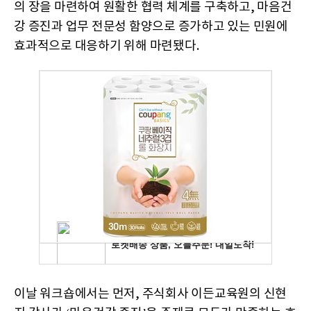
의 장을 마련하여 원활한 협력 체계를 구축하고, 마음건
강 증진과 업무 전문성 함양으로 증가하고 있는 민원에
효과적으로 대응하기 위해 마련됐다.
이날 워크숍에서는 먼저, 주식회사 이든교육원의 신현