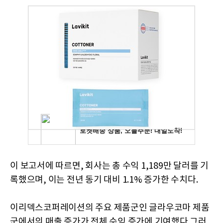
이 보고서에 따르면, 회사는 총 수익 1,189만 달러를 기
록했으며, 이는 전년 동기 대비 1.1% 증가한 수치다.
이리덱스코퍼레이션의 주요 제품군인 글라우코마 제품
군에서의 매출 증가가 전체 수익 증가에 기여했다.그러