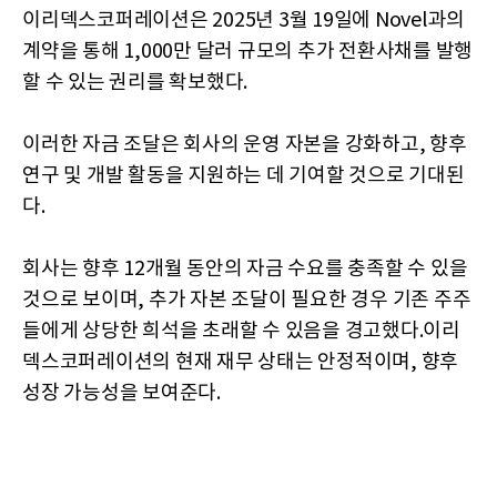
이리덱스코퍼레이션은 2025년 3월 19일에 Novel과의
계약을 통해 1,000만 달러 규모의 추가 전환사채를 발행
할 수 있는 권리를 확보했다.
이러한 자금 조달은 회사의 운영 자본을 강화하고, 향후
연구 및 개발 활동을 지원하는 데 기여할 것으로 기대된
다.
회사는 향후 12개월 동안의 자금 수요를 충족할 수 있을
것으로 보이며, 추가 자본 조달이 필요한 경우 기존 주주
들에게 상당한 희석을 초래할 수 있음을 경고했다.이리
덱스코퍼레이션의 현재 재무 상태는 안정적이며, 향후
성장 가능성을 보여준다.