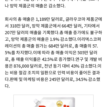
나 망막 제품군의 매출은 감소했다.
회사의 총 매출은 1,189만 달러로, 글라우코마 제품군에
서 318만 달러, 망막 제품군에서 664만 달러, 기타에서
207만 달러의 매출을 기록했다.총 매출 증가에도 불구하
고, 망막 제품군의 매출은 1.9% 감소했다.이리덱스코퍼
레이션의 총 매출 원가는 684만 달러로, 총 매출의 57.
5%를 차지했다.이에 따라 총 매출 이익은 505만 달러
로, 총 매출 이익률은 42.5%로 증가했다.연구 및 개발 비
용은 876,000 달러로, 전년 동기 대비 43% 감소했다.이
는 비용 절감 조치의 일환으로 인력 비용이 줄어든 결과
다.판매 및 마케팅 비용은 245만 달러로, 34.5% 감소했
다.