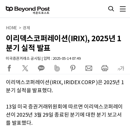
HOME > 경제
이리덱스코퍼레이션(IRIX), 2025년 1
분기 실적 발표
미국증권거래소 공시팀 | 입력 : 2025-05-14 07:49
이리덱스코퍼레이션(IRIX, IRIDEX CORP )은 2025년 1
분기 실적을 발표했다.
13일 미국 증권거래위원회에 따르면 이리덱스코퍼레이
션이 2025년 3월 29일 종료된 분기에 대한 분기 보고서
를 발표했다.