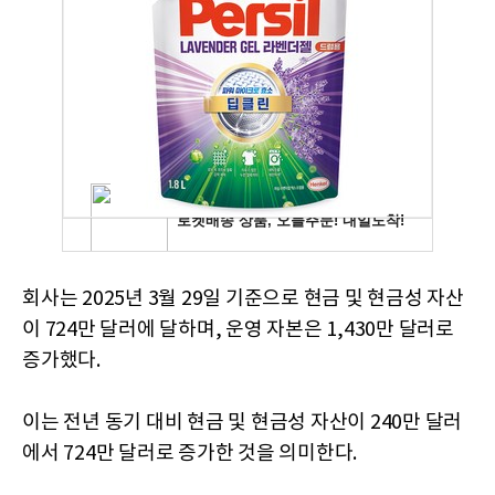
회사는 2025년 3월 29일 기준으로 현금 및 현금성 자산
이 724만 달러에 달하며, 운영 자본은 1,430만 달러로
증가했다.
이는 전년 동기 대비 현금 및 현금성 자산이 240만 달러
에서 724만 달러로 증가한 것을 의미한다.