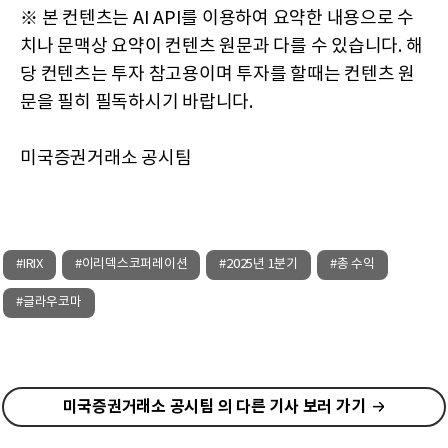
※ 본 컨텐츠는 AI API를 이용하여 요약한 내용으로 수
치나 문맥상 요약이 컨텐츠 원문과 다를 수 있습니다. 해
당 컨텐츠는 투자 참고용이며 투자를 할때는 컨텐츠 원
문을 필히 필독하시기 바랍니다.
미국증권거래소 공시팀
#IRIX
#이리덱스코퍼레이션
#2025년 1분기
#총 수익
#글라우코마
미국증권거래소 공시팀 의 다른 기사 보러 가기