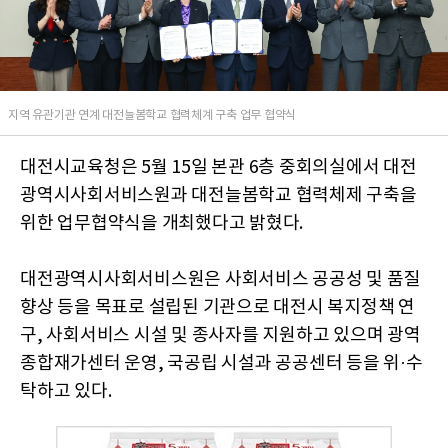
지역 유관기관 연계 대전늘봄학교 협력체계 구축 업무 협약식
대전시교육청은 5월 15일 본관 6층 중회의실에서 대전
광역시사회서비스원과 대전늘봄학교 협력체제 구축을
위한 업무협약식을 개최했다고 밝혔다.
대전광역시사회서비스원은 사회서비스 공공성 및 품질
향상 등을 목표로 설립된 기관으로 대전시 복지정책 연
구, 사회서비스 시설 및 종사자를 지원하고 있으며 광역
종합재가센터 운영, 국공립 시설과 공공센터 등을 위·수
탁하고 있다.