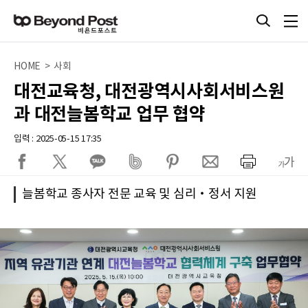
HOME > 사회
대전교육청, 대전광역시사회서비스원
과 대전늘봄학교 업무 협약
입력 : 2025-05-15 17:35
늘봄학교 종사자 전문 교육 및 심리‧정서 지원