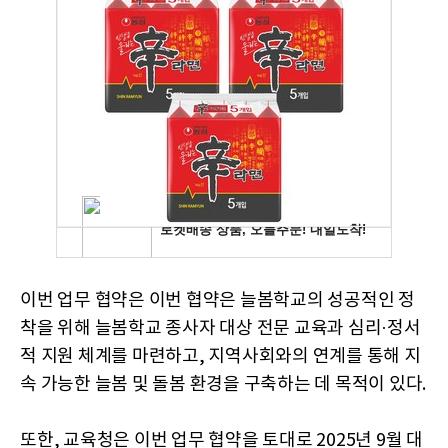
이번 업무 협약은 이번 협약은 늘봄학교의 성공적인 정
착을 위해 늘봄학교 종사자 대상 전문 교육과 심리·정서
적 지원 체계를 마련하고, 지역사회와의 연계를 통해 지
속 가능한 늘봄 및 돌봄 환경을 구축하는 데 목적이 있다.
또한, 교육청은 이번 업무 협약을 토대로 2025년 9월 대