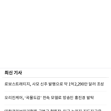
최신 기사
로보스트래티지, 사모 신주 발행으로 약 1억2,290만 달러 조성
오리진케어, ‘곡물도감’ 전속 모델로 방송인 홍진경 발탁