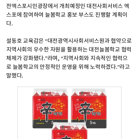
전엑스포시민광장에서 개최예정인 대전사회서비스 엑
스포에 참여하여 늘봄학교 홍보 부스도 진행할 계획이
다.
설동호 교육감은 “대전광역시사회서비스원과 협약으로
지역사회의 우수한 자원을 활용하는 대전늘봄학교 협력
체제가 강화됐다.”라며, “지역사회와 지속적인 협력으
로 늘봄학교의 안정적인 운영을 위해 노력하겠다.”라고
말했다.