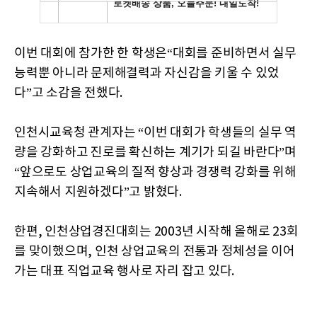
이번 대회에 참가한 한 학생은“대회를 준비하면서 실무
능력뿐 아니라 문제해결력과 자신감을 키울 수 있었
다”고 소감을 전했다.
인천시교육청 관계자는 “이번 대회가 학생들의 실무 역
량을 강화하고 진로를 확신하는 계기가 되길 바란다”며
“앞으로도 상업교육의 질적 향상과 경쟁력 강화를 위해
지속해서 지원하겠다”고 밝혔다.
한편, 인천상업경진대회는 2003년 시작해 올해로 23회
를 맞이했으며, 인천 상업교육의 전통과 정체성을 이어
가는 대표 직업교육 행사로 자리 잡고 있다.