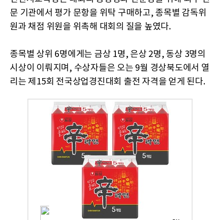
문 기관에서 평가 문항을 위탁 구매하고, 종목별 감독위
원과 채점 위원을 위촉해 대회의 질을 높였다.
종목별 상위 6명에게는 금상 1명, 은상 2명, 동상 3명의
시상이 이뤄지며, 수상자들은 오는 9월 경상북도에서 열
리는 제15회 전국상업경진대회 출전 자격을 얻게 된다.