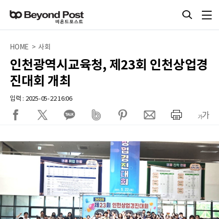
HOME > 사회
인천광역시교육청, 제23회 인천상업경
진대회 개최
입력 : 2025-05-22 16:06