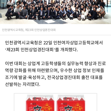
인천광역시교육청, 제23회 인천상업경진대회
인천광역시교육청은 22일 인천여자상업고등학교에서
‘제23회 인천상업경진대회’를 개최했다.
이번 대회는 상업계 고등학생들의 실무능력 향상과 진로
역량 강화를 위해 마련됐으며, 우수한 상업 정보 인재를
조기에 발굴·육성하고, 전국상업경진대회 출전 대표를
선발하는 자리였다.