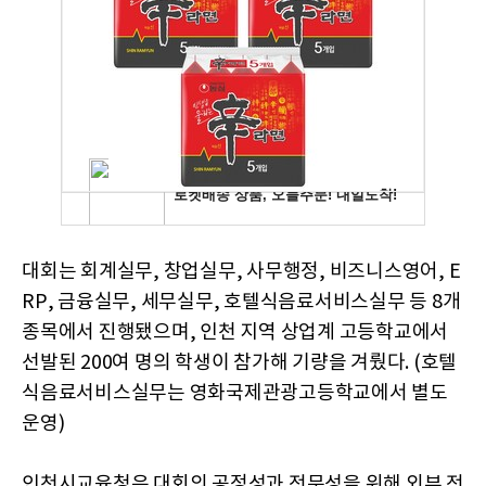
대회는 회계실무, 창업실무, 사무행정, 비즈니스영어, E
RP, 금융실무, 세무실무, 호텔식음료서비스실무 등 8개
종목에서 진행됐으며, 인천 지역 상업계 고등학교에서
선발된 200여 명의 학생이 참가해 기량을 겨뤘다. (호텔
식음료서비스실무는 영화국제관광고등학교에서 별도
운영)
인천시교육청은 대회의 공정성과 전문성을 위해 외부 전