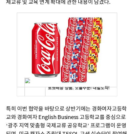
제교류 및 교육 연계 확대에 관한 내용이 담겼다.
특히 이번 협약을 바탕으로 상반기에는 경화여자고등학
교와 경화여자 English Business 고등학교를 중심으로
‘광주 지역 맞춤형 국제교류 공유학교’ 프로그램이 운영