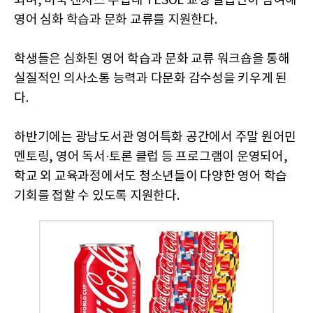
되며, 미국 캔자스 주립대 TESOL 교생 실습단이 참여해
영어 심화 학습과 문화 교류를 지원한다.
학생들은 심화된 영어 학습과 문화 교류 워크숍을 통해
실질적인 의사소통 능력과 다문화 감수성을 키우게 된
다.
하반기에는 광남도서관 영어특화 공간에서 주말 원어민
멘토링, 영어 독서·토론 클럽 등 프로그램이 운영되어,
학교 외 교육과정에서도 청소년들이 다양한 영어 학습
기회를 접할 수 있도록 지원한다.