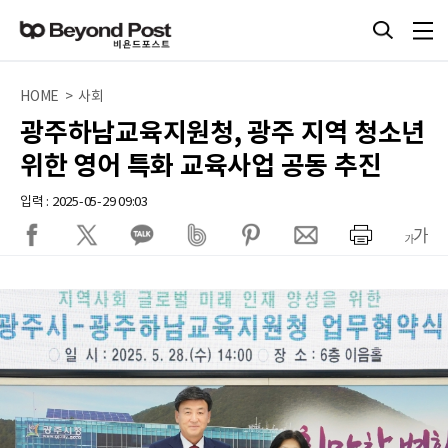
HOME > 사회
광주하남교육지원청, 광주 지역 청소년
위한 영어 특화 교육사업 공동 추진
입력 : 2025-05-29 09:03