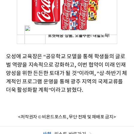
오성애 교육장은 “공유학교 모델을 통해 학생들의 글로
벌 역량을 지속적으로 강화하고, 이번 협약이 미래 인재
양성을 위한 든든한 토대가 될 것”이라며, “상·하반기 체
계적인 프로그램 운영을 통해 광주 지역의 국제교류를
더욱 활성화할 계획”이라고 밝혔다.
<저작권자 © 비욘드포스트, 무단 전재 및 재배포 금지>