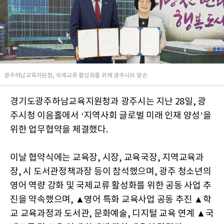
광주하남교육지원청, 국제교류 활성화를 위해 광주시와 맞손
경기도광주하남교육지원청과 광주시는 지난 28일, 광
주시청 이음홀에서 ‘지역사회 글로벌 미래 인재 양성’을
위한 업무협약을 체결했다.
이날 협약식에는 교육장, 시장, 교육국장, 지역교육과
장, 시 도서관정책과장 등이 참석했으며, 광주 청소년의
영어 역량 강화 및 국제교류 활성화를 위한 공동 사업 추
진을 약속했으며, ▲영어 특화 교육사업 공동 추진 ▲학
교 교육과정과 도서관, 문화예술, 디지털 교육 연계 ▲국