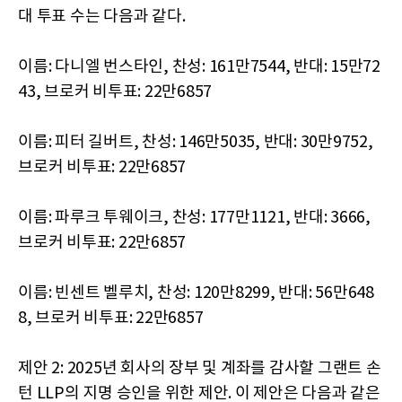
대 투표 수는 다음과 같다.
이름: 다니엘 번스타인, 찬성: 161만7544, 반대: 15만72
43, 브로커 비투표: 22만6857
이름: 피터 길버트, 찬성: 146만5035, 반대: 30만9752,
브로커 비투표: 22만6857
이름: 파루크 투웨이크, 찬성: 177만1121, 반대: 3666,
브로커 비투표: 22만6857
이름: 빈센트 벨루치, 찬성: 120만8299, 반대: 56만648
8, 브로커 비투표: 22만6857
제안 2: 2025년 회사의 장부 및 계좌를 감사할 그랜트 손
턴 LLP의 지명 승인을 위한 제안. 이 제안은 다음과 같은