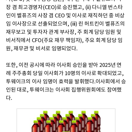
장 겸 최고경영자(CEO)로 승진했고, (ii) 다니엘 번스타
인이 벨퓨즈의 사장 겸 CEO 및 이사로 재직하던 중 비상
임 이사장으로 선출되었으며, (iii) 린 허트킨이 벨퓨즈의
재무보고 및 투자자 관계 부사장, 주 회계 담당 임원 및
비서직에서 CFO(주요 재무 책임자), 주요 회계 담당 임
원, 재무관 및 비서로 임명되었다.
또한, 이전 공시에 따라 이사회 승인을 받아 2025년 연
례 주주총회 당일 이사회가 10명의 이사로 확대되었고,
투웨이크의 이사 임명이 효력을 발휘했다.이사회에서 승
인된 대로, 투웨이크는 이사회 집행위원회에도 참여했
다.