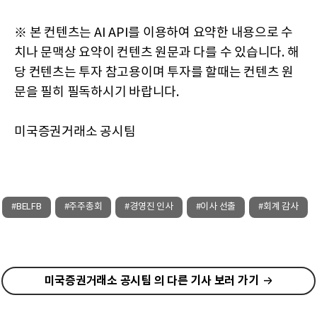
※ 본 컨텐츠는 AI API를 이용하여 요약한 내용으로 수
치나 문맥상 요약이 컨텐츠 원문과 다를 수 있습니다. 해
당 컨텐츠는 투자 참고용이며 투자를 할때는 컨텐츠 원
문을 필히 필독하시기 바랍니다.
미국증권거래소 공시팀
#BELFB
#주주총회
#경영진 인사
#이사 선출
#회계 감사
미국증권거래소 공시팀 의 다른 기사 보러 가기