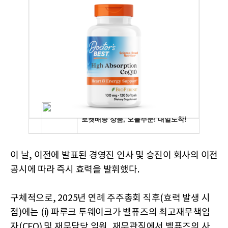
이 날, 이전에 발표된 경영진 인사 및 승진이 회사의 이전
공시에 따라 즉시 효력을 발휘했다.
구체적으로, 2025년 연례 주주총회 직후(효력 발생 시
점)에는 (i) 파루크 투웨이크가 벨퓨즈의 최고재무책임
자(CFO) 및 재무담당 임원, 재무관직에서 벨퓨즈의 사