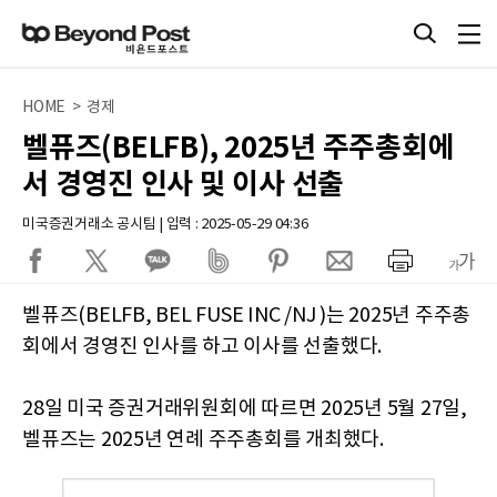
HOME > 경제
벨퓨즈(BELFB), 2025년 주주총회에
서 경영진 인사 및 이사 선출
미국증권거래소 공시팀 | 입력 : 2025-05-29 04:36
벨퓨즈(BELFB, BEL FUSE INC /NJ )는 2025년 주주총
회에서 경영진 인사를 하고 이사를 선출했다.
28일 미국 증권거래위원회에 따르면 2025년 5월 27일,
벨퓨즈는 2025년 연례 주주총회를 개최했다.