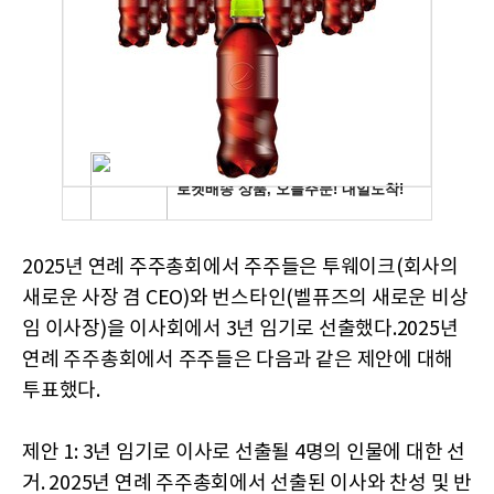
2025년 연례 주주총회에서 주주들은 투웨이크(회사의
새로운 사장 겸 CEO)와 번스타인(벨퓨즈의 새로운 비상
임 이사장)을 이사회에서 3년 임기로 선출했다.2025년
연례 주주총회에서 주주들은 다음과 같은 제안에 대해
투표했다.
제안 1: 3년 임기로 이사로 선출될 4명의 인물에 대한 선
거. 2025년 연례 주주총회에서 선출된 이사와 찬성 및 반