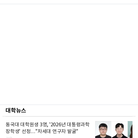
대학뉴스
동국대 대학원생 3명, '2026년 대통령과학
장학생' 선정…"차세대 연구자 발굴"