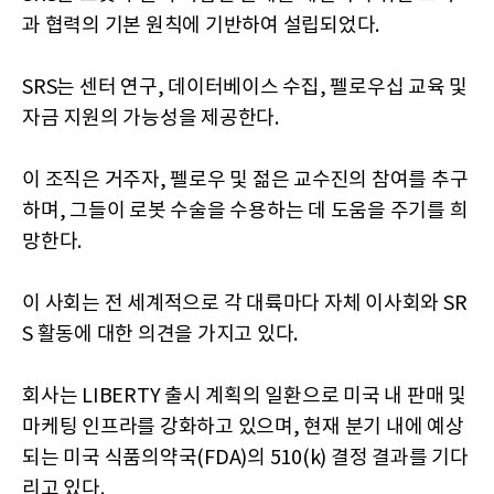
과 협력의 기본 원칙에 기반하여 설립되었다.
SRS는 센터 연구, 데이터베이스 수집, 펠로우십 교육 및
자금 지원의 가능성을 제공한다.
이 조직은 거주자, 펠로우 및 젊은 교수진의 참여를 추구
하며, 그들이 로봇 수술을 수용하는 데 도움을 주기를 희
망한다.
이 사회는 전 세계적으로 각 대륙마다 자체 이사회와 SR
S 활동에 대한 의견을 가지고 있다.
회사는 LIBERTY 출시 계획의 일환으로 미국 내 판매 및
마케팅 인프라를 강화하고 있으며, 현재 분기 내에 예상
되는 미국 식품의약국(FDA)의 510(k) 결정 결과를 기다
리고 있다.