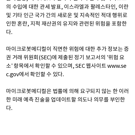
의 수입에 대한 관세 발표, 이스라엘과 팔레스타인, 이란
및 기타 인근 국가 간의 새로운 및 지속적인 적대 행위로
인한 혼란, 지적 재산권의 유지와 관련된 위험을 포함한
다.
마이크로봇메디컬이 직면한 위험에 대한 추가 정보는 증
권 거래 위원회(SEC)에 제출된 정기 보고서의 '위험 요
소' 항목에서 확인할 수 있으며, SEC 웹사이트 www.se
c.gov에서 확인할 수 있다.
마이크로봇메디컬은 법률에 의해 요구되지 않는 한 이러
한 미래 예측 진술을 업데이트할 의도나 의무를 부인한
다.