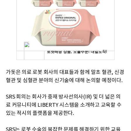
가돗은 의료 로봇 회사의 대표들과 함께 말초 혈관, 신경
혈관 및 심혈관 분야의 신기술에 대해 논의할 예정이다.
SRS 회의는 회사가 중재 방사선의사(IR) 및 더 넓은 의
료 커뮤니티에 LIBERTY 시스템을 소개하고 교육할 수
있는 적시의 플랫폼을 제공한다.
SRS는 로봇 수술의 복잡한 문제를 해결하기 위한 교육