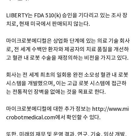
LIBERTY는 FDA 510(k) 승인을 기다리고 있는 조사 장
치로, 현재 미국에서 판매되지 않는다.
마이크로봇메디컬은 상업화 단계에 있는 의료 기술 회사
로, 전 세계 수백만 환자와 제공자의 치료 품질을 개선하
고 혈관 내 로봇 수술을 재정의하는 비전을 가지고 있다.
회사는 전 세계 최초의 일회용 완전 소모성 혈관 내 로봇
시스템을 개발했으며, 이는 고급 로봇 시스템에 접근하
는 전통적인 장벽을 없애는 것을 목표로 한다.
마이크로봇메디컬에 대한 추가 정보는 http://www.mi
crobotmedical.com에서 확인할 수 있다.
또한, 미래의 재무 및 운영 결과, 연구, 기술, 임상 개발,