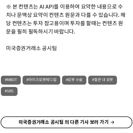
※ 본 컨텐츠는 AI API를 이용하여 요약한 내용으로 수
치나 문맥상 요약이 컨텐츠 원문과 다를 수 있습니다. 해
당 컨텐츠는 투자 참고용이며 투자를 할때는 컨텐츠 원
문을 필히 필독하시기 바랍니다.
미국증권거래소 공시팀
#MBOT
#마이크로봇메디컬
#로봇 수술
#혈관 내 로봇
#SRS
미국증권거래소 공시팀 의 다른 기사 보러 가기