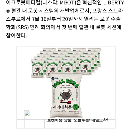
이크로봇메디컬(나스닥: MBOT)은 혁신적인 LIBERTY
® 혈관 내 로봇 시스템의 개발업체로서, 프랑스 스트라
스부르에서 7월 16일부터 20일까지 열리는 로봇 수술
학회(SRS) 연례 회의에서 첫 번째 혈관 내 로봇 세션에
참여한다.