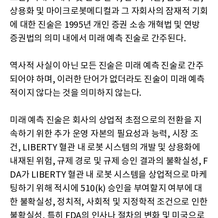
상용화 및 마이크로봇메디컬과 그 자회사의 잠재적 기회
에 대한 진술은 1995년 개인 증권 소송 개혁법 및 연방
증권법의 의미 내에서 미래 예측 진술로 간주된다.
역사적 사실이 아닌 모든 진술은 미래 예측 진술로 간주
되어야 하며, 이러한 단어가 없더라도 진술이 미래 예측
적이지 않다는 것을 의미하지 않는다.
미래 예측 진술은 회사의 상업적 초점으로의 전환을 지
속하기 위한 추가 운영 자본의 필요성과 능력, 시장 조
건, LIBERTY 혈관 내 로봇 시스템의 개발 및 상용화에
내재된 위험, 규제 경로 및 규제 승인 결과의 불확실성, F
DA가 LIBERTY 혈관 내 로봇 시스템을 상업적으로 마케
팅하기 위해 적시에 510(k) 승인을 부여할지 여부에 대
한 불확실성, 정치적, 사회적 및 지정학적 조건으로 인한
불확실성, 특히 FDA의 인사나 절차의 변화 및 미국으로