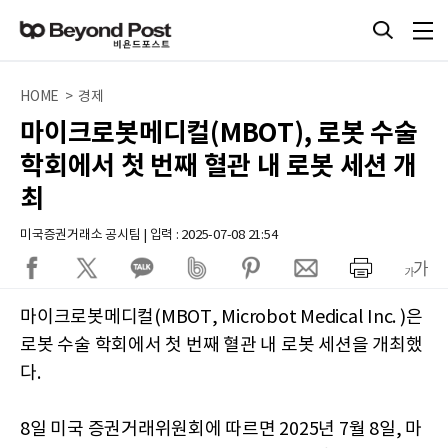
HOME > 경제
마이크로봇메디컬(MBOT), 로봇 수술
학회에서 첫 번째 혈관 내 로봇 세션 개
최
미국증권거래소 공시팀 | 입력 : 2025-07-08 21:54
마이크로봇메디컬(MBOT, Microbot Medical Inc. )은
로봇 수술 학회에서 첫 번째 혈관 내 로봇 세션을 개최했
다.
8일 미국 증권거래위원회에 따르면 2025년 7월 8일, 마