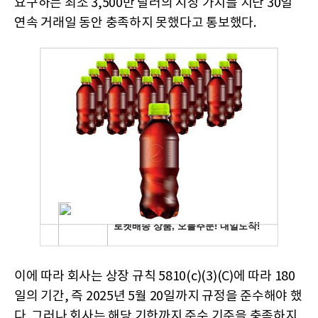
요구하는 최소 3,500만 달러의 시장 가치를 지난 30일
연속 거래일 동안 충족하지 못했다고 통보했다.
이에 따라 회사는 상장 규칙 5810(c)(3)(C)에 따라 180
일의 기간, 즉 2025년 5월 20일까지 규정을 준수해야 했
다. 그러나 회사는 해당 기한까지 준수 기준을 충족하지