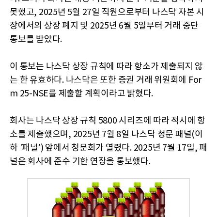
못했고, 2025년 5월 27일 직원으로부터 나스닥 자본 시
장에서의 상장 폐지 및 2025년 6월 5일부터 거래 중단
통보를 받았다.
이 통보는 나스닥 상장 규칙에 따라 항소가 제출되지 않
는 한 유효하다. 나스닥은 또한 증권 거래 위원회에 For
m 25-NSE를 제출할 계획이라고 밝혔다.
회사는 나스닥 상장 규칙 5800 시리즈에 따라 적시에 항
소를 제출했으며, 2025년 7월 8일 나스닥 청문 패널(이
하 '패널') 앞에서 청문회가 열렸다. 2025년 7월 17일, 패
널은 회사에 준수 기한 연장을 통보했다.