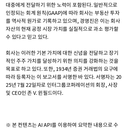
대중에게 전달하기 위한 노력이 포함된다. 일반적으로
인정되는 회계 원칙(GAAP)에 따라 회사는 부동산 투자
를 역사적 원가로 기록하고 있으며, 경영진은 이는 회사
자산의 현재 공정 시장 가치를 실질적으로 과소 평가할
수 있다고 믿고 있다.
회사는 이러한 기본 가치에 대한 신념을 전달하고 장기
적인 주주 가치를 달성하기 위한 의지를 강화하는 것을
목표로 하고 있다. 또한, 1934년 증권 거래법의 요구에
따라 등록자는 이 보고서를 서명한 바 있다. 서명자는 20
25년 7월 22일자로 인터그룹코퍼레이션의 회장, 사장
및 CEO인 존 V. 윈필드이다.
※ 본 컨텐츠는 AI API를 이용하여 요약한 내용으로 수