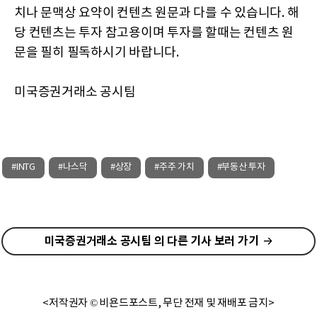
치나 문맥상 요약이 컨텐츠 원문과 다를 수 있습니다. 해
당 컨텐츠는 투자 참고용이며 투자를 할때는 컨텐츠 원
문을 필히 필독하시기 바랍니다.
미국증권거래소 공시팀
#INTG
#나스닥
#상장
#주주 가치
#부동산 투자
미국증권거래소 공시팀 의 다른 기사 보러 가기
<저작권자 © 비욘드포스트, 무단 전재 및 재배포 금지>