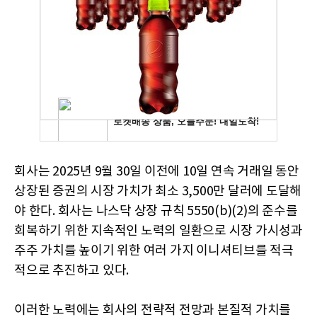
회사는 2025년 9월 30일 이전에 10일 연속 거래일 동안
상장된 증권의 시장 가치가 최소 3,500만 달러에 도달해
야 한다. 회사는 나스닥 상장 규칙 5550(b)(2)의 준수를
회복하기 위한 지속적인 노력의 일환으로 시장 가시성과
주주 가치를 높이기 위한 여러 가지 이니셔티브를 적극
적으로 추진하고 있다.
이러한 노력에는 회사의 전략적 전망과 본질적 가치를