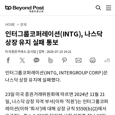
HOME > 경제
인터그룹코퍼레이션(INTG), 나스닥
상장 유지 실패 통보
미국증권거래소 공시팀 | 입력 : 2025-07-23 19:21
인터그룹코퍼레이션(INTG, INTERGROUP CORP )은
나스닥 상장 유지에 실패했다.
23일 미국 증권거래위원회에 따르면 2024년 11월 21
일, 나스닥 상장 자격 부서(이하 '직원')는 인터그룹코퍼
레이션(이하 '회사')에 대해 상장 규칙 5550(b)(2)에서