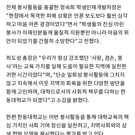
전체 봉사활동을 총괄한 정숙희 학생인재개발처장은
"현장에서 목격한 피해 상황은 언론 보도보다 훨씬 심각
하고 마음 아픈 광경이었다"면서 "학생들의 진심 어린
봉사가 이재민분들께 물질적 지원뿐만 아니라 마음의 위
안이 되었기를 간절히 소망한다"고 전했다.
최도성 총장은 "우리가 항상 강조했던 '사랑, 겸손, 봉
사'라는 교육 가치를 실제 도움이 필요한 지역에 실천한
귀한 시간이었다"며, "단순 일회성 봉사활동에 그치지
않고 지속해서 이웃 지역의 회복을 위한 다양한 방안을
함께 고민하며, 대학으로서의 사회적 책무를 다하는 한
동대학교가 되겠다"고 소감을 밝혔다.
한편 한동대학교는 이번 봉사활동을 통해 대학교육의 핵
심 가치인 사회 기여 정신을 실천하고, 지역사회와의 상
생 협력 모델을 제시했다는 평가를 받고 있다.