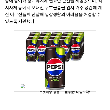
정에 참여해 생계유지에 필요한 손길을 제공했으며, 각
지자체 등에서 보내진 구호물품을 임시 거주 공간에 계
신 어르신들께 전달해 일상생활의 어려움을 해결할 수
있도록 지원했다.