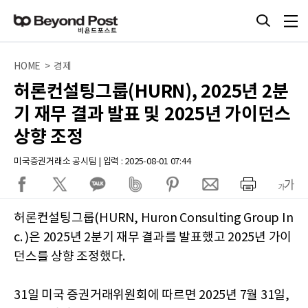
HOME > 경제
허론컨설팅그룹(HURN), 2025년 2분
기 재무 결과 발표 및 2025년 가이던스
상향 조정
미국증권거래소 공시팀 | 입력 : 2025-08-01 07:44
허론컨설팅그룹(HURN, Huron Consulting Group In
c. )은 2025년 2분기 재무 결과를 발표했고 2025년 가이
던스를 상향 조정했다.
31일 미국 증권거래위원회에 따르면 2025년 7월 31일,