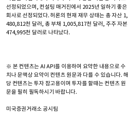
선정되었으며, 컨설팅 매거진에서 2025년 일하기 좋은
회사로 선정되었다. 허론의 현재 재무 상태는 총 자산 1,
480,812천 달러, 총 부채 1,005,817천 달러, 주주 자본
474,995천 달러로 나타났다.
※ 본 컨텐츠는 AI API를 이용하여 요약한 내용으로 수
치나 문맥상 요약이 컨텐츠 원문과 다를 수 있습니다. 해
당 컨텐츠는 투자 참고용이며 투자를 할때는 컨텐츠 원
문을 필히 필독하시기 바랍니다.
미국증권거래소 공시팀