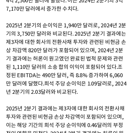
4억 2,500만 달러에 달했다. 이는 2024년 2분기의 3억
7,170만 달러에서 증가한 수치다.
2025년 2분기의 순이익은 1,940만 달러로, 2024년 2분
기의 3,750만 달러와 비교된다. 2025년 2분기 결과에는
제3자에 대한 회사의 전환사채 투자와 관련된 비현금 손
상 차감액 820만 달러가 포함되어 있으며, 2024년 2분
기 결과에는 허론이 원고였던 완료된 법적 문제와 관련
된 1,110만 달러의 소송 합의 이익이 포함되어 있다.조
정된 EBITDA는 490만 달러, 즉 8.8% 증가하여 6,060
만 달러에 달했다.희석 주당 순이익은 1.09달러로, 2024
년 2분기의 2.03달러와 비교된다.
2025년 2분기 결과에는 제3자에 대한 회사의 전환사채
투자와 관련된 비현금 손상 차감액이 포함되어 있으며,
이는 해당 기간의 희석 주당 순이익에 0.46달러의 부정