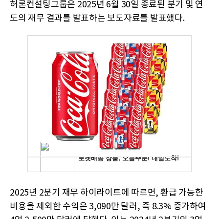
허론컨설팅그룹은 2025년 6월 30일 종료된 분기 및 연
도의 재무 결과를 발표하는 보도자료를 발표했다.
2025년 2분기 재무 하이라이트에 따르면, 환급 가능한
비용을 제외한 수익은 3,090만 달러, 즉 8.3% 증가하여