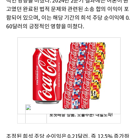
적인 영향을 미쳤다. 2024년 2분기 결과에는 허론이 원
고였던 완료된 법적 문제와 관련된 소송 합의 이익이 포
함되어 있으며, 이는 해당 기간의 희석 주당 순이익에 0.
60달러의 긍정적인 영향을 미쳤다.
조정된 희석 주당 순이익은 0.21달러, 즉 12.5% 증가하