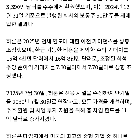
3,390만 달러를 주주에게 환원했으며, 이는 2024년 12
월 31일 기준으로 발행된 회사의 보통주 90만 주를 재매
입한 결과다.
허론은 2025년 전체 연도에 대한 이전 가이던스를 상향
조정했으며, 환급 가능한 비용을 제외한 수익 기대치를
16억 4천만 달러에서 16억 8천만 달러로, 조정된 희석
주당 순이익 기대치를 7.30달러에서 7.70달러로 상향 조
정했다.
2025년 7월 30일, 허론은 신용 시설을 수정하여 만기일
을 2030년 7월 30일로 연장하고, 모든 가격을 개선하며,
주주 환원 및 사업 투자 지원을 위해 총 차입 한도를 11
억 달러로 증가시켰다.
허론은 타임지에서 미국의 최고의 중형 기업 중 하나로