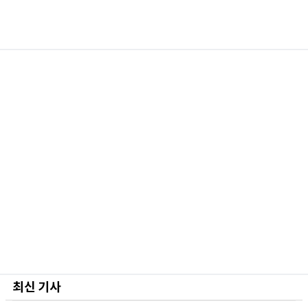
최신 기사