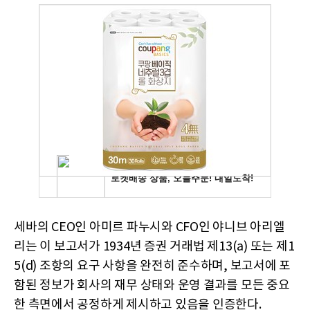
세바의 CEO인 아미르 파누시와 CFO인 야니브 아리엘
리는 이 보고서가 1934년 증권 거래법 제13(a) 또는 제1
5(d) 조항의 요구 사항을 완전히 준수하며, 보고서에 포
함된 정보가 회사의 재무 상태와 운영 결과를 모든 중요
한 측면에서 공정하게 제시하고 있음을 인증한다.