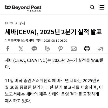
HOME > 경제
세바(CEVA), 2025년 2분기 실적 발표
미국증권거래소 공시팀 | 입력 : 2025-08-12 06:20
세바(CEVA, CEVA INC )는 2025년 2분기 실적을 발표했
다.
11일 미국 증권거래위원회에 따르면 세바는 2025년 6
월 30일 종료된 분기에 대한 분기 보고서를 제출하며, 이
보고서에는 세바의 재무 상태와 운영 결과를 공정하게
제시하고 있다.