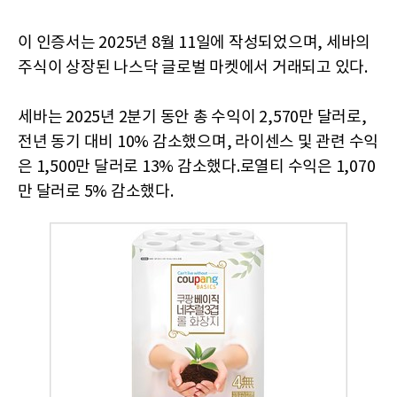
이 인증서는 2025년 8월 11일에 작성되었으며, 세바의
주식이 상장된 나스닥 글로벌 마켓에서 거래되고 있다.
세바는 2025년 2분기 동안 총 수익이 2,570만 달러로,
전년 동기 대비 10% 감소했으며, 라이센스 및 관련 수익
은 1,500만 달러로 13% 감소했다.로열티 수익은 1,070
만 달러로 5% 감소했다.