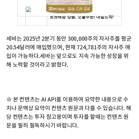
세바는 2025년 2분기 동안 300,000주의 자사주를 평균
20.54달러에 매입했으며, 현재 724,781주의 자사주 매
입이 가능하다.세바는 앞으로도 지속 가능한 성장을 위
해 노력할 것이라고 밝혔다.
※ 본 컨텐츠는 AI API를 이용하여 요약한 내용으로 수
치나 문맥상 요약이 컨텐츠 원문과 다를 수 있습니다. 해
당 컨텐츠는 투자 참고용이며 투자를 할때는 컨텐츠 원
문을 필히 필독하시기 바랍니다.