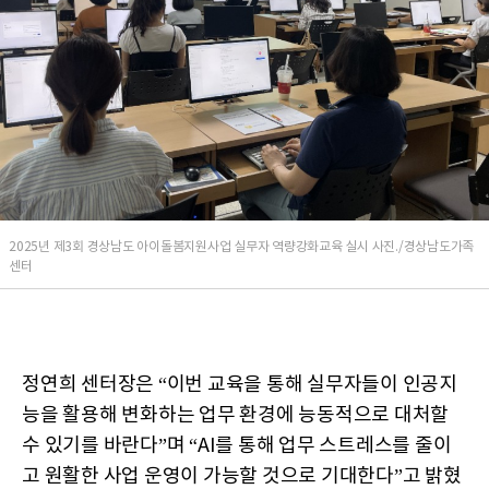
2025년 제3회 경상남도 아이돌봄지원사업 실무자 역량강화교육 실시 사진./경상남도가족
센터
정연희 센터장은 “이번 교육을 통해 실무자들이 인공지
능을 활용해 변화하는 업무 환경에 능동적으로 대처할
수 있기를 바란다”며 “AI를 통해 업무 스트레스를 줄이
고 원활한 사업 운영이 가능할 것으로 기대한다”고 밝혔