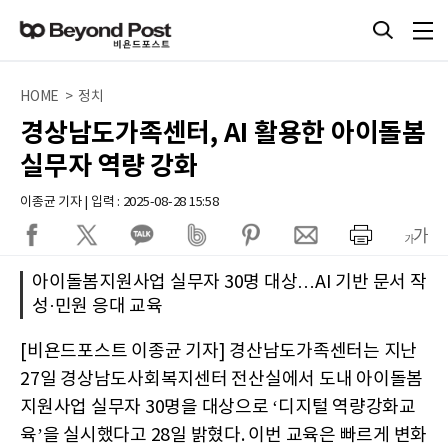
HOME > 정치
경상남도가족센터, AI 활용한 아이돌봄
실무자 역량 강화
이종균 기자 | 입력 : 2025-08-28 15:58
아이돌봄지원사업 실무자 30명 대상…AI 기반 문서 작
성·민원 응대 교육
[비욘드포스트 이종균 기자] 경산남도가족센터는 지난
27일 경상남도사회복지센터 전산실에서 도내 아이돌봄
지원사업 실무자 30명을 대상으로 ‘디지털 역량강화교
육’을 실시했다고 28일 밝혔다. 이번 교육은 빠르게 변화