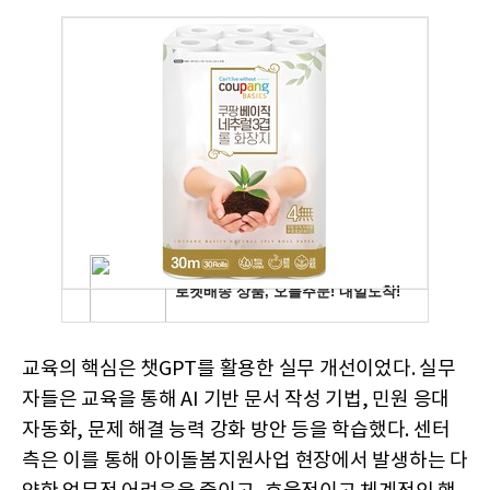
교육의 핵심은 챗GPT를 활용한 실무 개선이었다. 실무
자들은 교육을 통해 AI 기반 문서 작성 기법, 민원 응대
자동화, 문제 해결 능력 강화 방안 등을 학습했다. 센터
측은 이를 통해 아이돌봄지원사업 현장에서 발생하는 다