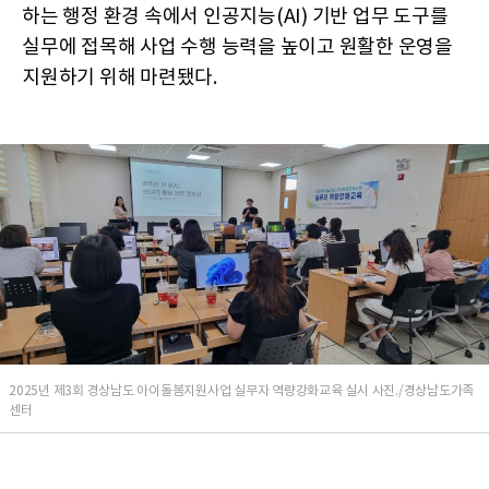
하는 행정 환경 속에서 인공지능(AI) 기반 업무 도구를
실무에 접목해 사업 수행 능력을 높이고 원활한 운영을
지원하기 위해 마련됐다.
2025년 제3회 경상남도 아이돌봄지원사업 실무자 역량강화교육 실시 사진./경상남도가족
센터