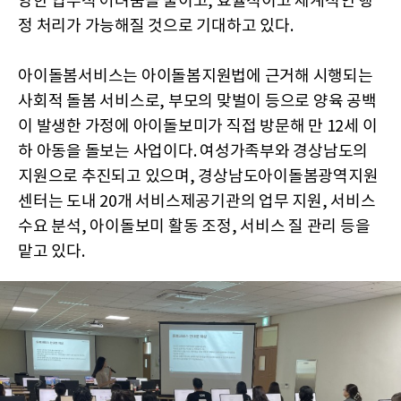
양한 업무적 어려움을 줄이고, 효율적이고 체계적인 행
정 처리가 가능해질 것으로 기대하고 있다.
아이돌봄서비스는 아이돌봄지원법에 근거해 시행되는
사회적 돌봄 서비스로, 부모의 맞벌이 등으로 양육 공백
이 발생한 가정에 아이돌보미가 직접 방문해 만 12세 이
하 아동을 돌보는 사업이다. 여성가족부와 경상남도의
지원으로 추진되고 있으며, 경상남도아이돌봄광역지원
센터는 도내 20개 서비스제공기관의 업무 지원, 서비스
수요 분석, 아이돌보미 활동 조정, 서비스 질 관리 등을
맡고 있다.