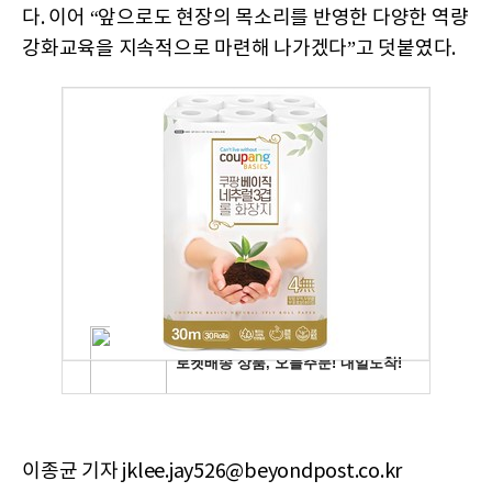
다. 이어 “앞으로도 현장의 목소리를 반영한 다양한 역량
강화교육을 지속적으로 마련해 나가겠다”고 덧붙였다.
이종균 기자 jklee.jay526@beyondpost.co.kr