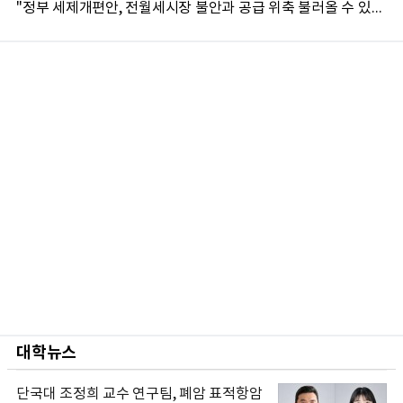
"정부 세제개편안, 전월세시장 불안과 공급 위축 불러올 수 있어"...서울시 개최 부동산 토론회
대학뉴스
단국대 조정희 교수 연구팀, 폐암 표적항암