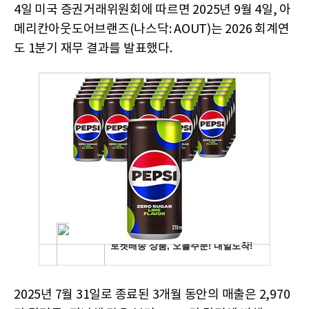
4일 미국 증권거래위원회에 따르면 2025년 9월 4일, 아
메리칸아웃도어브랜즈(나스닥: AOUT)는 2026 회계연
도 1분기 재무 결과를 발표했다.
2025년 7월 31일로 종료된 3개월 동안의 매출은 2,970