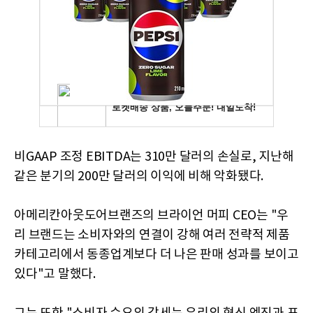
비GAAP 조정 EBITDA는 310만 달러의 손실로, 지난해
같은 분기의 200만 달러의 이익에 비해 악화됐다.
아메리칸아웃도어브랜즈의 브라이언 머피 CEO는 "우
리 브랜드는 소비자와의 연결이 강해 여러 전략적 제품
카테고리에서 동종업계보다 더 나은 판매 성과를 보이고
있다"고 말했다.