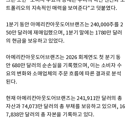
그는 또한 "소비자 수요의 강세는 우리의 혁신 엔진과 포
트폴리오의 지속적인 매력을 보여준다"고 덧붙였다.
1분기 동안 아메리칸아웃도어브랜즈는 240,000주를 2
50만 달러에 재매입했으며, 1분기 말에는 1780만 달러
의 현금을 보유하고 있었다.
아메리칸아웃도어브랜즈는 2026 회계연도 첫 분기 동
안 680만 달러의 순손실을 기록했으며, 이는 소비자 수
요의 변화와 소매업체의 주문 흐름에 따른 결과로 분석
된다.
현재 아메리칸아웃도어브랜즈는 241,911만 달러의 총
자산과 74,073만 달러의 총 부채를 보유하고 있으며, 16
7,838만 달러의 총 자본을 기록하고 있다.