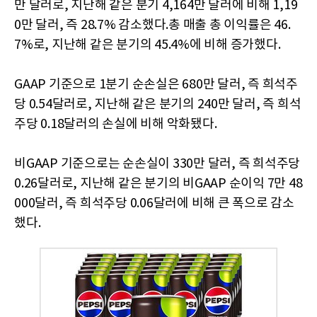
만 달러로, 지난해 같은 분기 4,164만 달러에 비해 1,19
0만 달러, 즉 28.7% 감소했다.총 매출 총 이익률은 46.
7%로, 지난해 같은 분기의 45.4%에 비해 증가했다.
GAAP 기준으로 1분기 순손실은 680만 달러, 즉 희석주
당 0.54달러로, 지난해 같은 분기의 240만 달러, 즉 희석
주당 0.18달러의 손실에 비해 악화됐다.
비GAAP 기준으로는 순손실이 330만 달러, 즉 희석주당
0.26달러로, 지난해 같은 분기의 비GAAP 순이익 7만 48
000달러, 즉 희석주당 0.06달러에 비해 큰 폭으로 감소
했다.