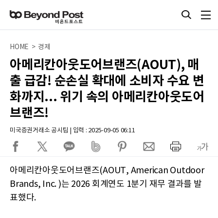
HOME > 경제
아메리칸아웃도어브랜즈(AOUT), 매
출 급감! 순손실 확대에 소비자 수요 변
화까지... 위기 속의 아메리칸아웃도어
브랜즈!
미국증권거래소 공시팀 | 입력 : 2025-09-05 06:11
아메리칸아웃도어브랜즈(AOUT, American Outdoor
Brands, Inc. )는 2026 회계연도 1분기 재무 결과를 발
표했다.