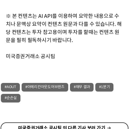
※ 본 컨텐츠는 AI API를 이용하여 요약한 내용으로 수
치나 문맥상 요약이 컨텐츠 원문과 다를 수 있습니다. 해
당 컨텐츠는 투자 참고용이며 투자를 할때는 컨텐츠 원
문을 필히 필독하시기 바랍니다.
미국증권거래소 공시팀
#AOUT
#아메리칸아웃도어브랜즈
#재무 결과
#1분기
#순손실
미국증권거래소 공시팀 의 다른 기사 보러 가기