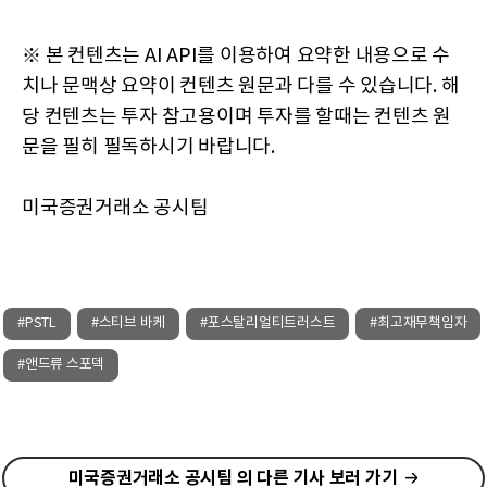
※ 본 컨텐츠는 AI API를 이용하여 요약한 내용으로 수
치나 문맥상 요약이 컨텐츠 원문과 다를 수 있습니다. 해
당 컨텐츠는 투자 참고용이며 투자를 할때는 컨텐츠 원
문을 필히 필독하시기 바랍니다.
미국증권거래소 공시팀
#PSTL
#스티브 바케
#포스탈리얼티트러스트
#최고재무책임자
#앤드류 스포덱
미국증권거래소 공시팀 의 다른 기사 보러 가기