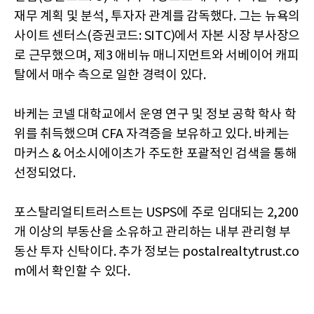
재무 계획 및 분석, 투자자 관계를 감독했다. 그는 뉴욕의
사이트 센터스(증권코드: SITC)에서 자본 시장 부사장으
로 근무했으며, 제3 애비뉴 매니지먼트와 서베이어 캐피
탈에서 매수 측으로 일한 경력이 있다.
바케는 코넬 대학교에서 운영 연구 및 정보 공학 학사 학
위를 취득했으며 CFA 자격증을 보유하고 있다. 바케는
마커스 & 어소시에이츠가 주도한 포괄적인 검색을 통해
선정되었다.
포스탈리얼티트러스트는 USPS에 주로 임대되는 2,200
개 이상의 부동산을 소유하고 관리하는 내부 관리형 부
동산 투자 신탁이다. 추가 정보는 postalrealtytrust.co
m에서 확인할 수 있다.