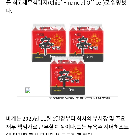
를 최고재무책임자(Chief Financial Officer)로 임명했
다.
바케는 2025년 11월 5일경부터 회사의 부사장 및 주요
재무 책임자로 근무할 예정이다.그는 뉴욕주 시더허스트