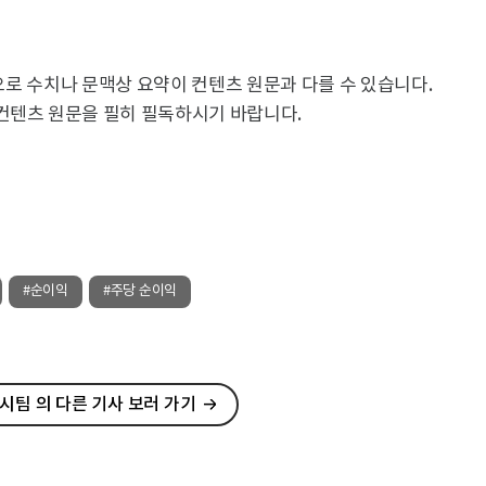
용으로 수치나 문맥상 요약이 컨텐츠 원문과 다를 수 있습니다.
컨텐츠 원문을 필히 필독하시기 바랍니다.
#순이익
#주당 순이익
팀 의 다른 기사 보러 가기