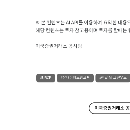
※ 본 컨텐츠는 AI API를 이용하여 요약한 내
해당 컨텐츠는 투자 참고용이며 투자를 할때는 
미국증권거래소 공시팀
#UBCP
#유나이티드뱅코프
#랜달 M. 그린우드
미국증권거래소 공시