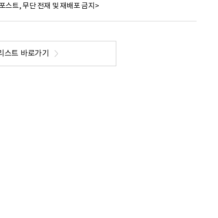
포스트, 무단 전재 및 재배포 금지>
리스트 바로가기