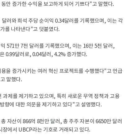
분기 동안 증가한 수익을 보고하게 되어 기쁘다"고 말했다.
천 달러와 희석 주당 순이익 0.34달러를 기록했으며, 이는 각
%의 증가를 나타낸다"고 덧붙였다.
 571만 7천 달러를 기록했으며, 이는 16만 5천 달러,
.99달러로, 0.04달러, 4.2% 증가했다.
 비용을 증가시키는 여러 혁신 프로젝트를 수행했다"고 언급
고 말했다.
전 과제를 제기하고 있으며, 특히 새로운 무역 정책과 고용
 방향에 대한 의문을 제기하고 있다"고 설명했다.
 자산이 866억 8천만 달러, 총 주주 자본이 6650만 달러
시장에서 UBCP라는 기호로 거래되고 있다.