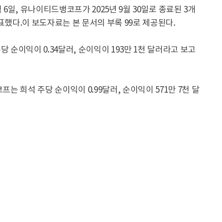
 6일, 유나이티드뱅코프가 2025년 9월 30일로 종료된 3개
표했다.이 보도자료는 본 문서의 부록 99로 제공된다.
 순이익이 0.34달러, 순이익이 193만 1천 달러라고 보고
프는 희석 주당 순이익이 0.99달러, 순이익이 571만 7천 달