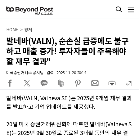
HOME > 경제
발네바(VALN), 순손실 급증에도 불구
하고 매출 증가! 투자자들이 주목해야
할 재무 결과"
미국증권거래소 공시팀 | 입력 : 2025-11-20 20:14
발네바(VALN, Valneva SE )는 2025년 9개월 재무 결과
를 발표하고 기업 업데이트를 제공했다.
20일 미국 증권거래위원회에 따르면 발네바(Valneva S
E)는 2025년 9월 30일로 종료된 3개월 동안의 재무 결