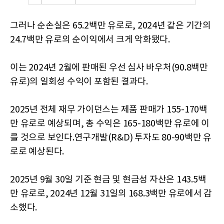
그러나 순손실은 65.2백만 유로로, 2024년 같은 기간의
24.7백만 유로의 순이익에서 크게 악화됐다.
이는 2024년 2월에 판매된 우선 심사 바우처(90.8백만
유로)의 일회성 수익이 포함된 결과다.
2025년 전체 재무 가이던스는 제품 판매가 155-170백
만 유로로 예상되며, 총 수익은 165-180백만 유로에 이
를 것으로 보인다.연구개발(R&D) 투자도 80-90백만 유
로로 예상된다.
2025년 9월 30일 기준 현금 및 현금성 자산은 143.5백
만 유로로, 2024년 12월 31일의 168.3백만 유로에서 감
소했다.