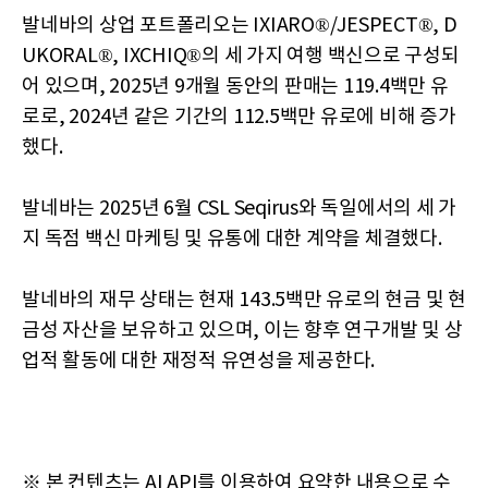
발네바의 상업 포트폴리오는 IXIARO®/JESPECT®, D
UKORAL®, IXCHIQ®의 세 가지 여행 백신으로 구성되
어 있으며, 2025년 9개월 동안의 판매는 119.4백만 유
로로, 2024년 같은 기간의 112.5백만 유로에 비해 증가
했다.
발네바는 2025년 6월 CSL Seqirus와 독일에서의 세 가
지 독점 백신 마케팅 및 유통에 대한 계약을 체결했다.
발네바의 재무 상태는 현재 143.5백만 유로의 현금 및 현
금성 자산을 보유하고 있으며, 이는 향후 연구개발 및 상
업적 활동에 대한 재정적 유연성을 제공한다.
※ 본 컨텐츠는 AI API를 이용하여 요약한 내용으로 수