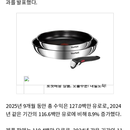
과를 발표했다.
2025년 9개월 동안 총 수익은 127.0백만 유로로, 2024
년 같은 기간의 116.6백만 유로에 비해 8.9% 증가했다.