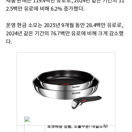
제품 판매는 119.4백만 유로로, 2024년 같은 기간의 11
2.5백만 유로에 비해 6.2% 증가했다.
운영 현금 소모는 2025년 9개월 동안 28.4백만 유로로,
2024년 같은 기간의 76.7백만 유로에 비해 크게 감소했
다.