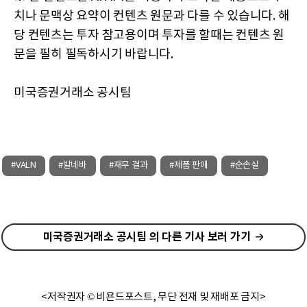
치나 문맥상 요약이 컨텐츠 원문과 다를 수 있습니다. 해
당 컨텐츠는 투자 참고용이며 투자를 할때는 컨텐츠 원
문을 필히 필독하시기 바랍니다.
미국증권거래소 공시팀
#VALN
#발네바
#재무 결과
#제품 판매
#순손실
미국증권거래소 공시팀 의 다른 기사 보러 가기
<저작권자 © 비욘드포스트, 무단 전재 및 재배포 금지>