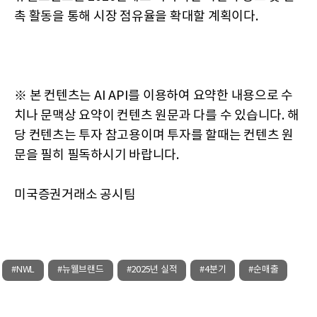
촉 활동을 통해 시장 점유율을 확대할 계획이다.
※ 본 컨텐츠는 AI API를 이용하여 요약한 내용으로 수
치나 문맥상 요약이 컨텐츠 원문과 다를 수 있습니다. 해
당 컨텐츠는 투자 참고용이며 투자를 할때는 컨텐츠 원
문을 필히 필독하시기 바랍니다.
미국증권거래소 공시팀
#NWL
#뉴웰브랜드
#2025년 실적
#4분기
#순매출