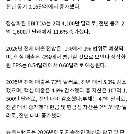
전년 동기 0.16달러에서 증가했다.
정상화된 EBITDA는 2억 4,100만 달러로, 전년 동기 2
억 1,600만 달러에서 11.6% 증가했다.
2026년 전체 매출 전망은 -1%에서 1% 범위로 예상되
며, 핵심 매출은 -2%에서 평탄할 것으로 보인다.정상화
된 EPS는 0.54달러에서 0.60달러로 예상된다.
2025년 전체 매출은 72억 달러로, 전년 대비 5.0% 감소
했으며, 핵심 매출은 4.6% 감소했다.총 자산은 107억 1,
500만 달러로, 전년 대비 감소했다.부채는 47억 달러로,
전년 대비 증가했다.현금 및 현금성 자산은 2억 3백만 달
러로, 전년 대비 증가했다.
뉴웰브랜드는 2026년에도 지속적인 혁신과 광고 및 판