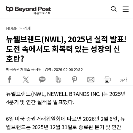
HOME > 경제
뉴웰브랜드(NWL), 2025년 실적 발표!
도전 속에서도 회복력 있는 성장의 신
호탄?
미국증권거래소 공시팀 | 입력 : 2026-02-06 20:52
뉴웰브랜드(NWL, NEWELL BRANDS INC. )는 2025년
4분기 및 연간 실적을 발표했다.
6일 미국 증권거래위원회에 따르면 2026년 2월 6일, 뉴
웰브랜드는 2025년 12월 31일로 종료된 분기 및 연간