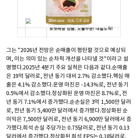
그는 "2026년 전망은 순매출이 평탄할 것으로 예상되
며, 이는 의미 있는 순차적 개선을 나타낼 것"이라고 설
명했다.2025년 4분기 주요 실적은 다음과 같다.순매출
은 19억 달러로, 전년 동기 대비 2.7% 감소했다.핵심 매
출은 4.1% 감소했다.운영 마진은 -14.3%로, 전년 동기
0.5%에서 감소했다.정상화된 운영 마진은 8.7%로, 전
년 동기 7.1%에서 증가했다.순손실은 3억 1,500만 달러
로, 전년 동기 5,400만 달러에서 증가했다.정상화된 순
이익은 7,500만 달러로, 전년 동기 6,900만 달러에서 증
가했다.희석 손실 주당가는 0.75달러로, 전년 동기 0.13
달러에서 증가했다.정상화된 희석 EPS는 0.18달러로,