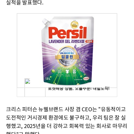
실적을 발표했다.
크리스 피터슨 뉴웰브랜드 사장 겸 CEO는 "유동적이고
도전적인 거시경제 환경에도 불구하고, 우리 팀은 잘 실
행했고, 2025년을 더 강하고 회복력 있는 회사로 마무리