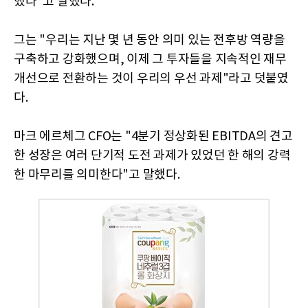
했다"고 말했다.
그는 "우리는 지난 몇 년 동안 의미 있는 전후방 역량을
구축하고 강화했으며, 이제 그 투자들을 지속적인 재무
개선으로 전환하는 것이 우리의 우선 과제"라고 덧붙였
다.
마크 에르체그 CFO는 "4분기 정상화된 EBITDA의 견고
한 성장은 여러 단기적 도전 과제가 있었던 한 해의 강력
한 마무리를 의미한다"고 말했다.