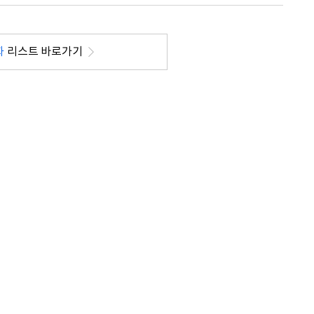
화
리스트 바로가기