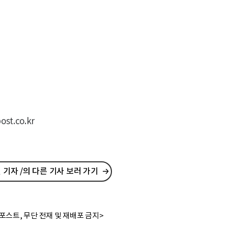
t.co.kr
기자 /의 다른 기사 보러 가기
포스트, 무단 전재 및 재배포 금지>