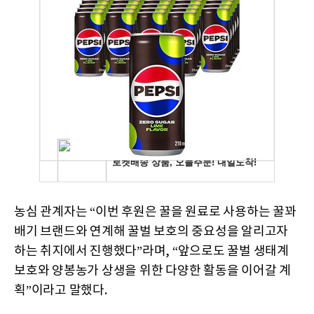
농심 관계자는 “이번 후원은 꿀을 원료로 사용하는 꿀꽈
배기 브랜드와 연계해 꿀벌 보호의 중요성을 알리고자
하는 취지에서 진행했다”라며, “앞으로도 꿀벌 생태계
보호와 양봉농가 상생을 위한 다양한 활동을 이어갈 계
획”이라고 말했다.