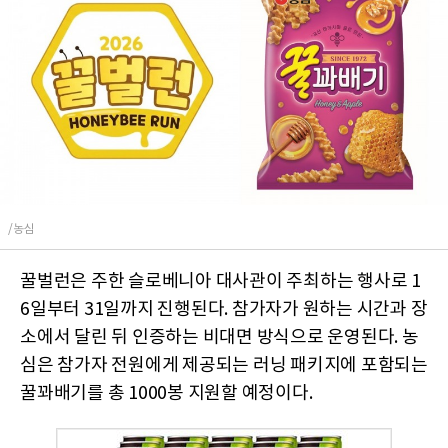
/농심
꿀벌런은 주한 슬로베니아 대사관이 주최하는 행사로 1
6일부터 31일까지 진행된다. 참가자가 원하는 시간과 장
소에서 달린 뒤 인증하는 비대면 방식으로 운영된다. 농
심은 참가자 전원에게 제공되는 러닝 패키지에 포함되는
꿀꽈배기를 총 1000봉 지원할 예정이다.