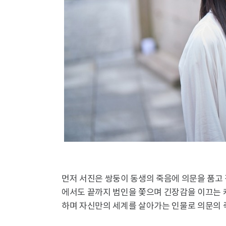
먼저 서진은 쌍둥이 동생의 죽음에 의문을 품고 
에서도 끝까지 범인을 쫓으며 긴장감을 이끄는 
하며 자신만의 세계를 살아가는 인물로 의문의 