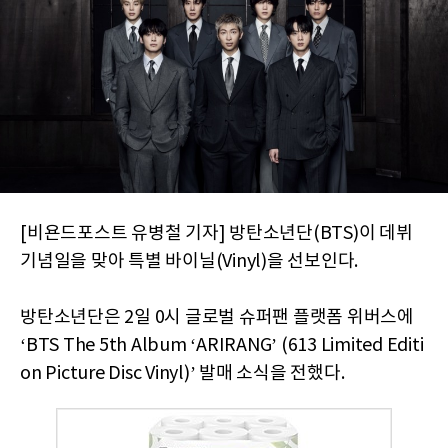
[비욘드포스트 유병철 기자] 방탄소년단(BTS)이 데뷔
기념일을 맞아 특별 바이닐(Vinyl)을 선보인다.
방탄소년단은 2일 0시 글로벌 슈퍼팬 플랫폼 위버스에
‘BTS The 5th Album ‘ARIRANG’ (613 Limited Editi
on Picture Disc Vinyl)’ 발매 소식을 전했다.