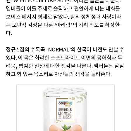
인 ‘What Is Your Love Song?’이라는 질문을 다룬다.
멤버들이 이를 주제로 솔직하고 편안하게 나눈 대화를
보이스 메시지 형태로 담았다. 팀의 정체성과 사랑이라
는 보편적 감정을 다룬 ‘아리랑’의 기획 의도를 확장한
다.
정규 5집의 수록곡 ‘NORMAL’의 한국어 버전도 만날 수
있다. 이 곡은 화려한 스포트라이트 이면의 공허함과 두
려움, 평범한 일상에 대한 생각을 다룬다. 멤버들은 담담
하고 힘 있는 목소리로 자신들의 생각을 들려준다.