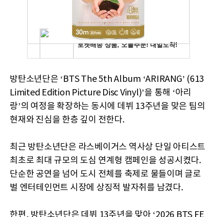
방탄소년단은 ‘BTS The 5th Album ‘ARIRANG’ (613
Limited Edition Picture Disc Vinyl)’을 통해 ‘아리
랑’의 여정을 확장하는 동시에 데뷔 13주년을 맞은 팀의
현재와 진심을 한층 깊이 전한다.
최근 방탄소년단은 라스베이거스 역사상 단일 아티스트
최초로 최대 규모의 도심 연계형 캠페인을 성공시켰다.
단순한 공연을 넘어 도시 전체를 축제로 물들이며 글로
벌 엔터테인먼트 시장에 상징적 발자취를 남겼다.
한편, 방탄소년단은 데뷔 13주년을 맞아 ‘2026 BTS FE