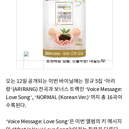
오는 12일 공개되는 이번 바이닐에는 정규 5집 ‘아리
랑’(ARIRANG) 전곡과 보너스 트랙인 ‘Voice Message:
Love Song’, ‘NORMAL (Korean Ver.)’까지 총 16곡이
수록된다.
‘Voice Message: Love Song’은 이번 앨범의 키 메시지