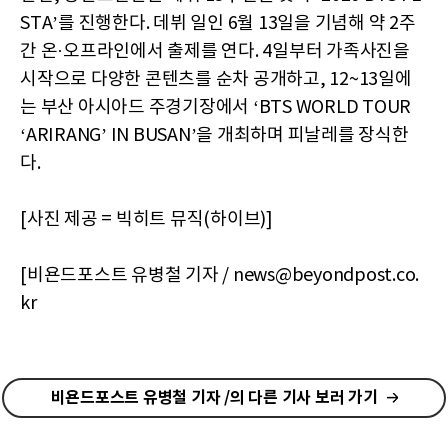
STA’를 진행한다. 데뷔 일인 6월 13일을 기념해 약 2주
간 온·오프라인에서 출제를 연다. 4일부터 가족사진을
시작으로 다양한 콘텐츠를 순차 공개하고, 12~13일에
는 부산 아시아드 주경기장에서 ‘BTS WORLD TOUR
‘ARIRANG’ IN BUSAN’을 개최하며 피날레를 장식한
다.
[사진 제공 = 빅히트 뮤직(하이브)]
[비욘드포스트 유병철 기자 / news@beyondpost.co.
kr
비욘드포스트 유병철 기자 /의 다른 기사 보러 가기