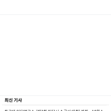
최신 기사