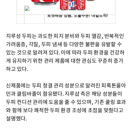
지루성 두피는 과도한 피지 분비와 두피 열감, 반복적인
가려움증, 각질, 두피 냄새 등 다양한 불편을 유발할 수
있는 것으로 알려져 있다. 이에 따라 두피 환경을 건강하
게 유지하기 위한 관리 제품에 대한 관심도 꾸준히 증가
하고 있다.
신제품에는 두피 청결 관리 성분으로 알려진 피록톤올아
민과 클림바졸이 함유됐다. 지루샵 측은 해당 성분들이
두피 컨디션 관리에 도움을 줄 수 있으며, 기존 쿨링 효과
와 함께 보다 쾌적한 두피 환경 조성에 초점을 맞췄다고
설명했다.