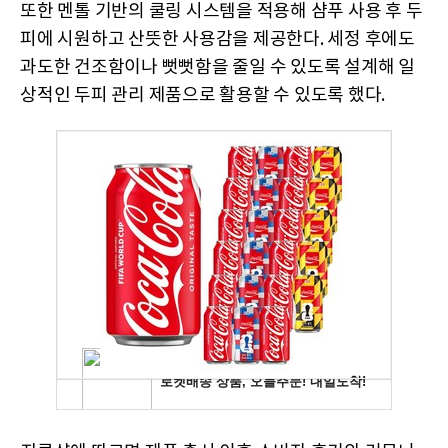
또한 멘톨 기반의 쿨링 시스템을 적용해 샴푸 사용 후 두
피에 시원하고 산뜻한 사용감을 제공한다. 세정 후에도
과도한 건조함이나 뻣뻣함을 줄일 수 있도록 설계해 일
상적인 두피 관리 제품으로 활용할 수 있도록 했다.