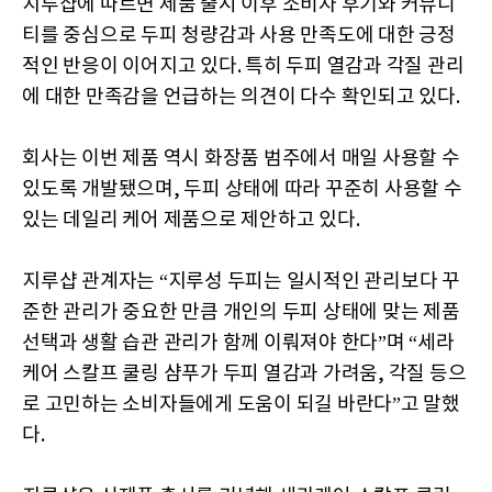
지루샵에 따르면 제품 출시 이후 소비자 후기와 커뮤니
티를 중심으로 두피 청량감과 사용 만족도에 대한 긍정
적인 반응이 이어지고 있다. 특히 두피 열감과 각질 관리
에 대한 만족감을 언급하는 의견이 다수 확인되고 있다.
회사는 이번 제품 역시 화장품 범주에서 매일 사용할 수
있도록 개발됐으며, 두피 상태에 따라 꾸준히 사용할 수
있는 데일리 케어 제품으로 제안하고 있다.
지루샵 관계자는 “지루성 두피는 일시적인 관리보다 꾸
준한 관리가 중요한 만큼 개인의 두피 상태에 맞는 제품
선택과 생활 습관 관리가 함께 이뤄져야 한다”며 “세라
케어 스칼프 쿨링 샴푸가 두피 열감과 가려움, 각질 등으
로 고민하는 소비자들에게 도움이 되길 바란다”고 말했
다.