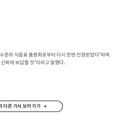
 수준의 식음료 품평회로부터 다시 한번 인정받았다”라며
 신뢰에 보답할 것”이라고 말했다.
 다른 기사 보러 가기