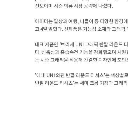
선보이며 시즌 의류 시장 공략에 나섰다.
아이더는 일상과 여행, 나들이 등 다양한 환경에
고 4일 밝혔다. 신제품은 기능성 소재와 그래픽
대표 제품인 '브리세 UNI 그래픽 반팔 라운드 
다. 신축성과 흡습속건 기능을 강화했으며 시원
는 시즌 그래픽을 적용해 간결한 디자인에 포인
'에떼 UNI 와펜 반팔 라운드 티셔츠'는 색상별
반팔 라운드 티셔츠'는 세미 크롭 기장과 그래