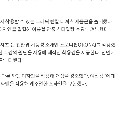
서 착용할 수 있는 그래픽 반팔 티셔츠 제품군을 출시했다
 디자인을 결합해 여름철 단품 스타일링 수요를 겨냥했다.
티셔츠'는 친환경 기능성 소재인 소로나(SORONA)를 적용했
한 촉감의 원단을 사용해 쾌적한 착용감을 제공한다. 전면에
트를 더했다.
로 다른 와펜 디자인을 적용해 개성을 강조했다. 여성용 '에떼
픽 와펜을 적용해 캐주얼한 스타일을 구현했다.