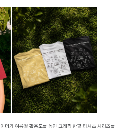
아이더가 여름철 활용도를 높인 그래픽 반팔 티셔츠 시리즈를