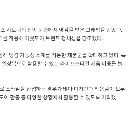
프랑스 샤모니의 산악 문화에서 영감을 받은 그래픽을 담았다.
크를 적용해 아웃도어 브랜드 정체성을 강조했다.
응해 냉감·기능성 소재를 적용한 제품군을 확대하고 있다. 특
 일상복으로 활용할 수 있는 라이프스타일 제품 비중을 늘
로 스타일을 완성하는 경우가 많아 디자인과 착용감이 모두
도어 활동 등 다양한 상황에서 활용할 수 있도록 기획했