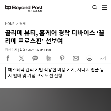
HOME > 경제
끌리메 뷰티, 홈케어 경락 디바이스 ‘끌
리메 프로스핀’ 선보여
김신 기자 | 입력 : 2026-06-04 11:01
에스테틱 관리 기법 적용한 미용 기기, 시너지 앰플 동
시 발매 및 기념 프로모션 진행