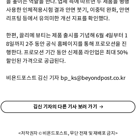
을 높이는 역할을 한다. 업체 측에 따르면 두 제품을 병행
사용한 인체적용시험 결과 안면 붓기, 이중턱 완화, 안면
리프팅 등에서 유의미한 개선 지표를 확인했다.
한편, 끌리메 뷰티는 제품 출시를 기념해 6월 4일부터 1
8일까지 2주 동안 공식 홈페이지를 통해 프로모션을 진
행한다. 프로모션 기간 동안 신제품 라인업은 최대 50%
할인된 가격으로 공급된다.
비욘드포스트 김신 기자 bp_ks@beyondpost.co.kr
김신 기자의 다른 기사 보러 가기
<저작권자 © 비욘드포스트, 무단 전재 및 재배포 금지>