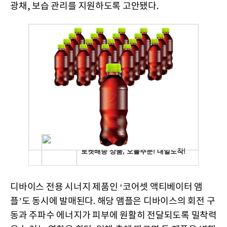
광채, 보습 관리를 지원하도록 고안됐다.
디바이스 전용 시너지 제품인 ‘코어셋 액티베이터 앰
플’도 동시에 발매된다. 해당 앰플은 디바이스의 회전 구
동과 주파수 에너지가 피부에 원활히 전달되도록 밀착력