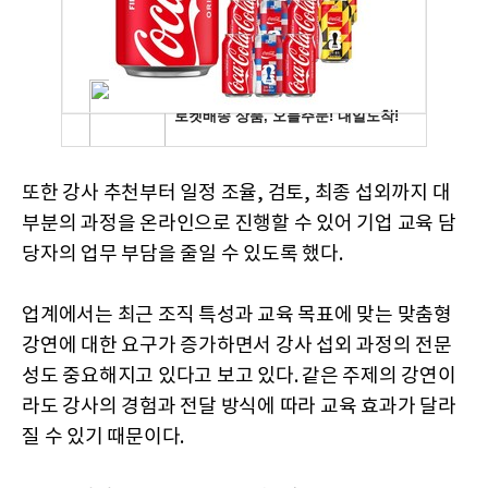
또한 강사 추천부터 일정 조율, 검토, 최종 섭외까지 대
부분의 과정을 온라인으로 진행할 수 있어 기업 교육 담
당자의 업무 부담을 줄일 수 있도록 했다.
업계에서는 최근 조직 특성과 교육 목표에 맞는 맞춤형
강연에 대한 요구가 증가하면서 강사 섭외 과정의 전문
성도 중요해지고 있다고 보고 있다. 같은 주제의 강연이
라도 강사의 경험과 전달 방식에 따라 교육 효과가 달라
질 수 있기 때문이다.