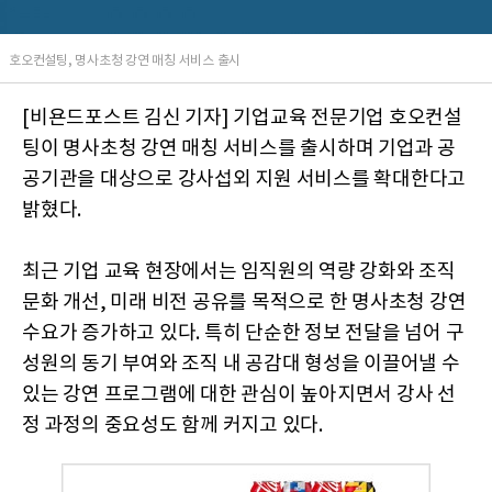
호오컨설팅, 명사초청 강연 매칭 서비스 출시
[비욘드포스트 김신 기자] 기업교육 전문기업 호오컨설
팅이 명사초청 강연 매칭 서비스를 출시하며 기업과 공
공기관을 대상으로 강사섭외 지원 서비스를 확대한다고
밝혔다.
최근 기업 교육 현장에서는 임직원의 역량 강화와 조직
문화 개선, 미래 비전 공유를 목적으로 한 명사초청 강연
수요가 증가하고 있다. 특히 단순한 정보 전달을 넘어 구
성원의 동기 부여와 조직 내 공감대 형성을 이끌어낼 수
있는 강연 프로그램에 대한 관심이 높아지면서 강사 선
정 과정의 중요성도 함께 커지고 있다.