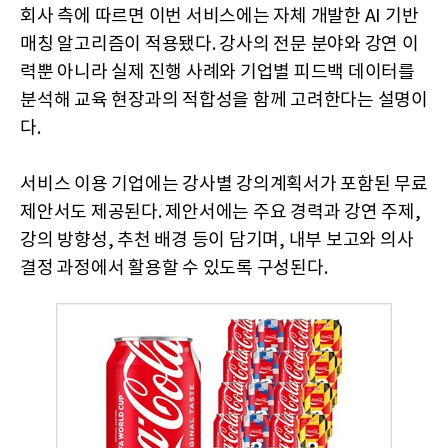
회사 측에 따르면 이번 서비스에는 자체 개발한 AI 기반
매칭 알고리즘이 적용됐다. 강사의 전문 분야와 강연 이
력뿐 아니라 실제 진행 사례와 기업별 피드백 데이터를
분석해 교육 현장과의 적합성을 함께 고려한다는 설명이
다.
서비스 이용 기업에는 강사별 강의계획서가 포함된 무료
제안서도 제공된다. 제안서에는 주요 경력과 강연 주제,
강의 방향성, 추천 배경 등이 담기며, 내부 보고와 의사
결정 과정에서 활용할 수 있도록 구성된다.