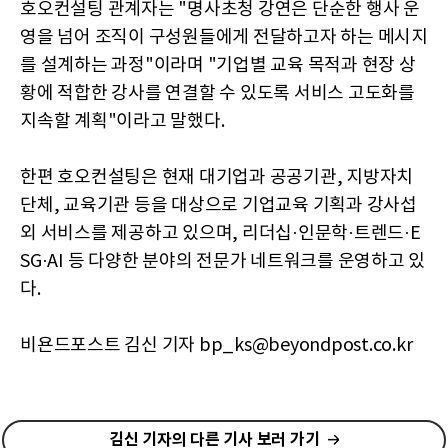
호오컨설팅 관계자는 "명사초청 강연은 단순한 행사 운
영을 넘어 조직이 구성원들에게 전달하고자 하는 메시지
를 설계하는 과정"이라며 "기업별 교육 목적과 현장 상
황에 적합한 강사를 연결할 수 있도록 서비스 고도화를
지속할 계획"이라고 말했다.
한편 호오컨설팅은 현재 대기업과 공공기관, 지방자치
단체, 교육기관 등을 대상으로 기업교육 기획과 강사섭
외 서비스를 제공하고 있으며, 리더십·인문학·트렌드·E
SG·AI 등 다양한 분야의 전문가 네트워크를 운영하고 있
다.
비욘드포스트 김신 기자 bp_ks@beyondpost.co.kr
김신 기자의 다른 기사 보러 가기