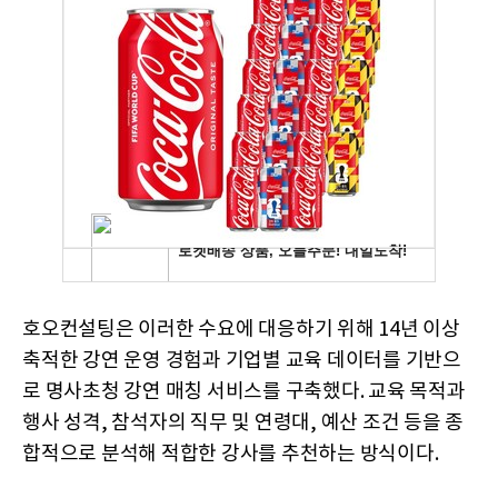
호오컨설팅은 이러한 수요에 대응하기 위해 14년 이상
축적한 강연 운영 경험과 기업별 교육 데이터를 기반으
로 명사초청 강연 매칭 서비스를 구축했다. 교육 목적과
행사 성격, 참석자의 직무 및 연령대, 예산 조건 등을 종
합적으로 분석해 적합한 강사를 추천하는 방식이다.