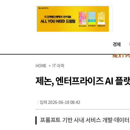
경제
NEXT P
HOME > IT·과학
제논, 엔터프라이즈 AI 플랫폼
입력 2026-06-18 08:42
프롬프트 기반 사내 서비스 개발·데이터