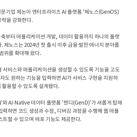
전문기업 제논이 엔터프라이즈 AI 플랫폼 '제노스(GenOS)
 공략을 강화한다.
스 구축부터 애플리케이션 개발, 데이터 활용까지 하나의 플랫
 제노스는 2024년 첫 출시 이후 금융·발전·에너지 분야를
범위를 확대해 왔다.
형 서비스와 애플리케이션을 생성할 수 있도록 기능을 고도
용자도 원하는 기능을 입력하면 AI가 서비스 구현을 지원하
에 활용할 수 있도록 설계됐다.
r)'와 AI-Native 데이터 플랫폼 '젠디(GenD)'가 새롭게 탑재
력하면 코드 생성과 수정, 디버깅 과정을 수행해 웹 애플
스트할 수 있으며 배포 기능도 제공한다.