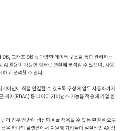
DB, 그래프 DB 등 다양한 데이터 구조를 통합 관리하는
 AI 활용이 가능한 형태로 변환해 분석할 수 있으며, 사용
하고 분석할 수 있다.
플리케이션에 직접 연결할 수 있도록 구성해 업무 자동화까지
 제어(RBAC) 등 데이터 거버넌스 기능을 적용해 기업 환
 넘어 업무 전반에 생성형 AI를 적용할 수 있는 환경을 요구
 활용을 하나의 플랫폼에서 지원해 기업들이 실질적인 AX 성