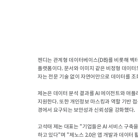
젠디는 관계형 데이터베이스(DB)를 비롯해 벡터 
플랫폼이다. 문서와 이미지 같은 비정형 데이터도
자는 전문 기술 없이 자연어만으로 데이터를 조회
제논은 데이터 분석 결과를 AI 에이전트와 애
지원한다. 또한 개인정보 마스킹과 역할 기반 접근
경에서 요구되는 보안성과 신뢰성을 강화했다.
고석태 제논 대표는 "기업들은 AI 서비스 구축을
하고 있다"며 "제노스 2.0은 앱 개발과 데이터