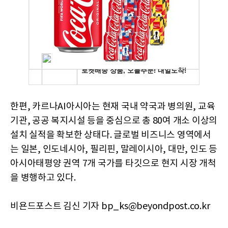
한편, 카르나AI아시아는 현재 국내 약국과 병의원, 교육
기관, 공공 복지시설 등을 중심으로 총 80여 개소 이상의
설치 실적을 확보한 상태다. 글로벌 비즈니스 영역에서
는 일본, 인도네시아, 필리핀, 말레이시아, 대만, 인도 등
아시아태평양 권역 7개 국가를 타깃으로 현지 시장 개척
을 병행하고 있다.
비욘드포스트 김신 기자 bp_ks@beyondpost.co.kr