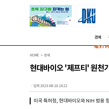
경제
NEXT P
HOME > 경제
현대바이오 '제프티' 원천
입력 2023-08-16 14:22
미국 특허청, 현대바이오와 NIH 범용