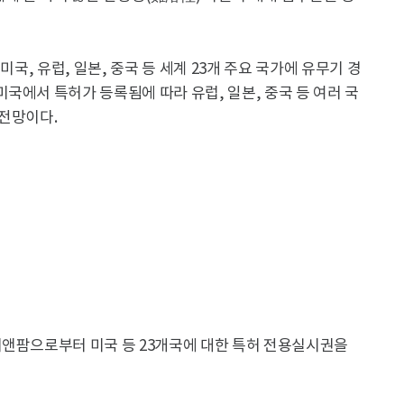
미국, 유럽, 일본, 중국 등 세계 23개 주요 국가에 유무기 경
국에서 특허가 등록됨에 따라 유럽, 일본, 중국 등 여러 국
 전망이다.
씨앤팜으로부터 미국 등 23개국에 대한 특허 전용실시권을