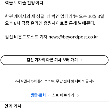
력을 보여줄 전망이다.
한편 케이시의 새 싱글 '너 밖엔 없더라'는 오는 10월 3일
오후 6시 각종 온라인 음원사이트를 통해 발매된다.
김신 비욘드포스트 기자 news@beyondpost.co.kr
김신 기자의 다른 기사 보러 가기
<저작권자 © 비욘드포스트, 무단 전재 및 재배포 금지>
생활·문화
리스트 바로가기
인기 기사