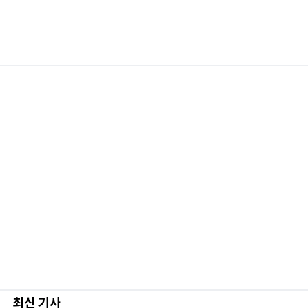
최신 기사