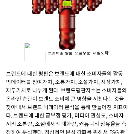
브랜드에 대한 평판은 브랜드에 대한 소비자들의 활동
빅데이터를 참여가치, 소통가치, 소셜가치, 시장가치,
재무가치로 나누게 된다. 브랜드평판지수는 소비자들의
온라인 습관이 브랜드 소비에 큰 영향을 끼친다는 것을
찾아내서 브랜드 빅데이터 분석을 통해 만들어진 지표이
다. 브랜드에 대한 긍부정 평가, 미디어 관심도, 소비자
끼리 소통량, 소셜에서의 대화량, 커뮤니티 점유율을 측
정하여 분석했다. 정성적인 분석 강화를 위해서 ESG 관