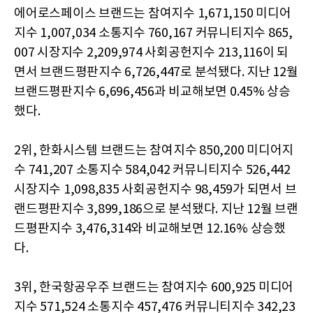
에어로스페이스 브랜드는 참여지수 1,671,150 미디어
지수 1,007,034 소통지수 760,167 커뮤니티지수 865,
007 시장지수 2,209,974 사회공헌지수 213,116이 되
면서 브랜드평판지수 6,726,447로 분석됐다. 지난 12월
브랜드평판지수 6,696,456과 비교해보면 0.45% 상승
했다.
2위, 한화시스템 브랜드는 참여지수 850,200 미디어지
수 741,207 소통지수 584,042 커뮤니티지수 526,442
시장지수 1,098,835 사회공헌지수 98,459가 되면서 브
랜드평판지수 3,899,186으로 분석됐다. 지난 12월 브랜
드평판지수 3,476,314와 비교해보면 12.16% 상승했
다.
3위, 한국항공우주 브랜드는 참여지수 600,925 미디어
지수 571,524 소통지수 457,476 커뮤니티지수 342,23