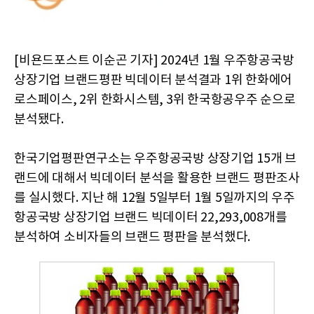
[비욘드포스트 이순곤 기자] 2024년 1월 우주항공국방
상장기업 브랜드평판 빅데이터 분석결과 1위 한화에어
로스페이스, 2위 한화시스템, 3위 한국항공우주 순으로
분석됐다.
한국기업평판연구소는 우주항공국방 상장기업 15개 브
랜드에 대해서 빅데이터 분석을 활용한 브랜드 평판조사
를 실시했다. 지난 해 12월 5일부터 1월 5일까지의 우주
항공국방 상장기업 브랜드 빅데이터 22,293,008개를
분석하여 소비자들의 브랜드 평판을 분석했다.