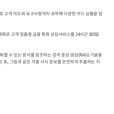
으로 고객 의도와 요구사항까지 포착해 다양한 카드 상품을 탐
대화로 고객 맞춤형 금융 특화 상담서비스를 24시간 365일
뢰할 수 있는 문서를 참조하는 검색 증강 생성(RAG) 기술을
입된 표, 그림과 같은 각종 서식 정보를 온전하게 추출하는 지