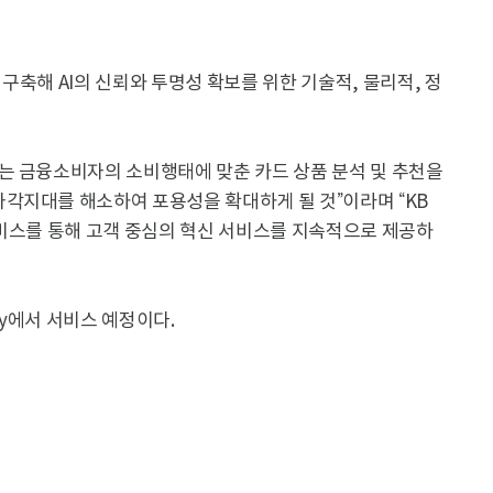
 구축해 AI의 신뢰와 투명성 확보를 위한 기술적, 물리적, 정
는 금융소비자의 소비행태에 맞춘 카드 상품 분석 및 추천을
각지대를 해소하여 포용성을 확대하게 될 것”이라며 “KB
서비스를 통해 고객 중심의 혁신 서비스를 지속적으로 제공하
ay에서 서비스 예정이다.