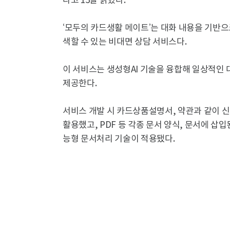
다고 13일 밝혔다.
‘모두의 카드생활 메이트’는 대화 내용을 기반
색할 수 있는 비대면 상담 서비스다.
이 서비스는 생성형AI 기술을 융합해 일상적인 
제공한다.
서비스 개발 시 카드상품설명서, 약관과 같이 신
활용했고, PDF 등 각종 문서 양식, 문서에 삽
능형 문서처리 기술이 적용됐다.