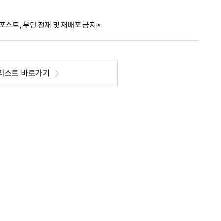
포스트, 무단 전재 및 재배포 금지>
리스트 바로가기