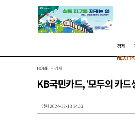
경제
NEXT P
HOME > 경제
KB국민카드, ‘모두의 카
입력 2024-12-13 14:53