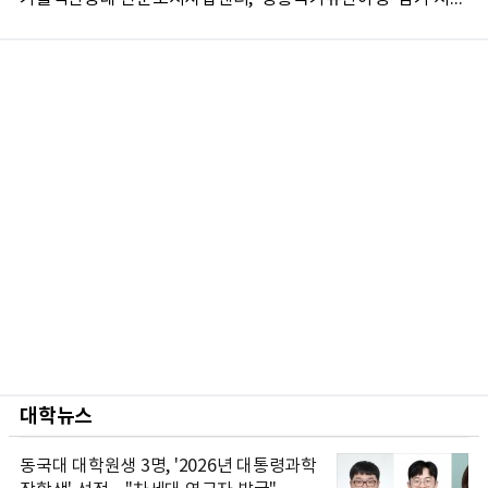
대학뉴스
동국대 대학원생 3명, '2026년 대통령과학