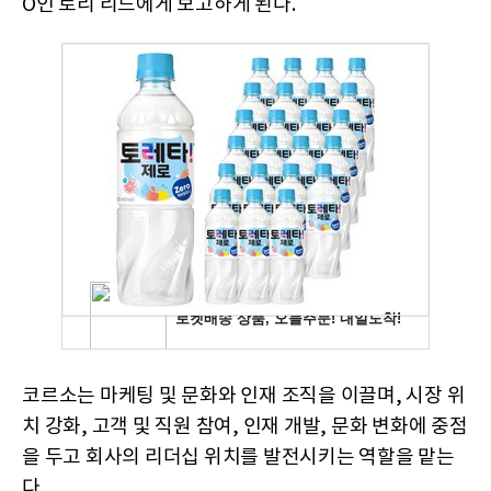
O인 로리 리드에게 보고하게 된다.
코르소는 마케팅 및 문화와 인재 조직을 이끌며, 시장 위
치 강화, 고객 및 직원 참여, 인재 개발, 문화 변화에 중점
을 두고 회사의 리더십 위치를 발전시키는 역할을 맡는
다.