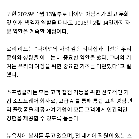
또한 2025년 1월 13일부로 다이앤 아담스가 최고 문화
및 인재 책임자 역할을 떠나고 2025년 2월 14일까지 자
문 역할을 계속할 예정이다.
로리 리드는 "다이앤의 사려 깊은 리더십과 비전은 우리
문화와 성장을 이끄는 데 중요한 역할을 했다. 그녀의 기
여는 우리의 여정을 위한 중요한 기초를 마련했다"고 말
했다.
스프링클러는 모든 고객 접점 기능을 위한 선도적인 기
업 소프트웨어 회사로, 고급 AI를 통해 통합 고객 경험 관
리 플랫폼을 제공하여 기업이 모든 고객에게 인간적인
경험을 제공할 수 있도록 돕는다.
뉴욕시에 본사를 두고 있으며, 전 세계에 직원이 있는 스