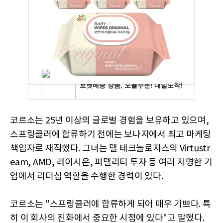
코르소는 25년 이상의 글로벌 경험을 보유하고 있으며,
스프링클러에 합류하기 전에는 보나지에서 최고 마케팅
책임자로 재직했다. 그녀는 델 테크놀로지스의 Virtustr
eam, AMD, 레이시온, 피델리티 투자 등 여러 저명한 기
업에서 리더십 역할을 수행한 경력이 있다.
코르소는 "스프링클러에 합류하게 되어 매우 기쁘다. 특
히 이 회사의 진화에서 중요한 시점에 있다"고 말했다.