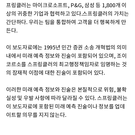
프링클러는 마이크로소프트, P&G, 삼성 등 1,800개 이
상의 귀중한 기업과 협력하고 있다.스프링클러의 가치는
간단하다. 우리는 팀을 통합하여 고객을 더 행복하게 만
든다.
이 보도자료에는 1995년 민간 증권 소송 개혁법의 의미
내에서 미래 예측 정보와 진술이 포함되어 있으며, 조이
코르소를 스프링클러의 최고행정책임자로 임명하는 것
의 잠재적 이점에 대한 진술이 포함되어 있다.
이러한 미래 예측 정보와 진술은 본질적으로 위험, 불확
실성 및 우발 사항에 따라 달라질 수 있다. 스프링클러는
이 보도자료에 포함된 미래 예측 진술이나 정보를 업데
이트할 의무를 지지 않는다.