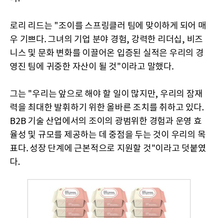
로리 리드는 "조이를 스프링클러 팀에 맞이하게 되어 매
우 기쁘다. 그녀의 기업 분야 경험, 강력한 리더십, 비즈
니스 및 문화 변화를 이끌어온 입증된 실적은 우리의 경
영진 팀에 귀중한 자산이 될 것"이라고 말했다.
그는 "우리는 앞으로 해야 할 일이 많지만, 우리의 잠재
력을 최대한 발휘하기 위한 올바른 조치를 취하고 있다.
B2B 기술 산업에서의 조이의 광범위한 경험과 운영 효
율성 및 규모를 제공하는 데 중점을 두는 것이 우리의 목
표다. 성장 단계에 근본적으로 지원할 것"이라고 덧붙였
다.