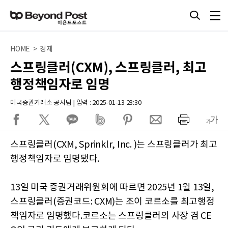
HOME > 경제
스프링클러(CXM), 스프링클러, 최고
행정책임자로 임명
미국증권거래소 공시팀 | 입력 : 2025-01-13 23:30
스프링클러(CXM, Sprinklr, Inc. )는 스프링클러가 최고
행정책임자로 임명됐다.
13일 미국 증권거래위원회에 따르면 2025년 1월 13일,
스프링클러(증권코드: CXM)는 조이 코르소를 최고행정
책임자로 임명했다.코르소는 스프링클러의 사장 겸 CE