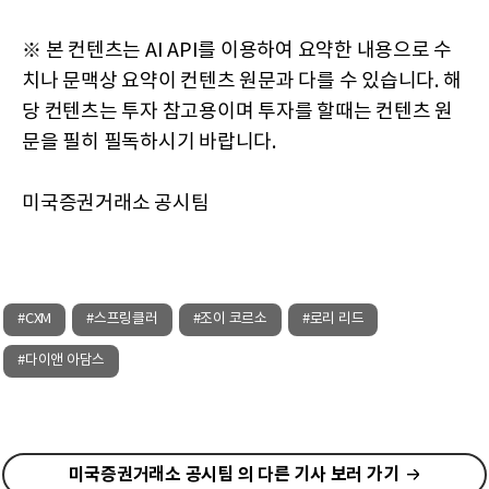
※ 본 컨텐츠는 AI API를 이용하여 요약한 내용으로 수
치나 문맥상 요약이 컨텐츠 원문과 다를 수 있습니다. 해
당 컨텐츠는 투자 참고용이며 투자를 할때는 컨텐츠 원
문을 필히 필독하시기 바랍니다.
미국증권거래소 공시팀
#CXM
#스프링클러
#조이 코르소
#로리 리드
#다이앤 아담스
미국증권거래소 공시팀 의 다른 기사 보러 가기