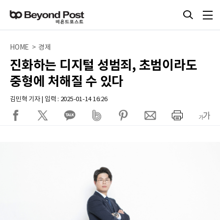
HOME > 경제
진화하는 디지털 성범죄, 초범이라도
중형에 처해질 수 있다
김민혁 기자 | 입력 : 2025-01-14 16:26