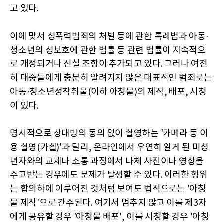
고 있다.
이에 맞서 성폭력범죄의 처벌 등에 관한 특례법과 아동·
청소년의 성보호에 관한 법률 등 관련 법률이 지속적으
로 개정되거나 신설 조항이 추가되고 있다. 그러나 여전
히 대중들에게 충분히 알려지지 않은 대표적인 범죄로는
아동·청소년성착취물(이하 아청물)의 제작, 배포, 시청
이 있다.
명시적으로 상대방의 동의 없이 촬영하는 '카메라 등 이
용 촬영(카촬)'과 달리, 온라인에서 우연히 알게 된 미성
년자와의 교제나 소통 과정에서 나체 사진이나 영상을
주고받는 경우에도 문제가 발생할 수 있다. 이러한 행위
는 합의하에 이루어진 것처럼 보여도 법적으로는 '아청
물 제작'으로 간주된다. 여기서 멈추지 않고 이를 제3자
에게 공유할 경우 '아청물 배포', 이를 시청할 경우 '아청