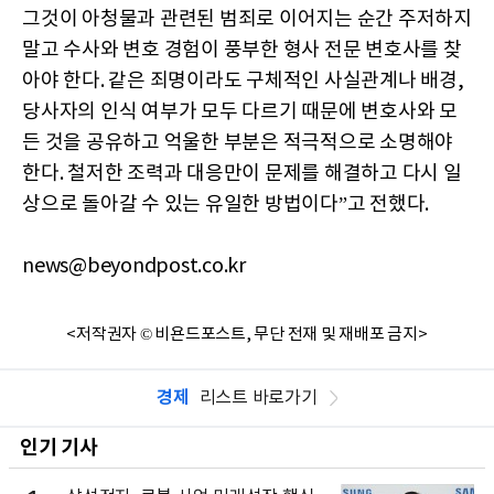
그것이 아청물과 관련된 범죄로 이어지는 순간 주저하지
말고 수사와 변호 경험이 풍부한 형사 전문 변호사를 찾
아야 한다. 같은 죄명이라도 구체적인 사실관계나 배경,
당사자의 인식 여부가 모두 다르기 때문에 변호사와 모
든 것을 공유하고 억울한 부분은 적극적으로 소명해야
한다. 철저한 조력과 대응만이 문제를 해결하고 다시 일
상으로 돌아갈 수 있는 유일한 방법이다”고 전했다.
news@beyondpost.co.kr
<저작권자 © 비욘드포스트, 무단 전재 및 재배포 금지>
경제
리스트 바로가기
인기 기사