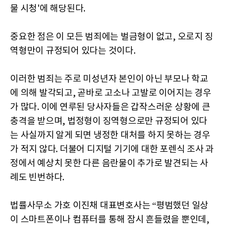
물 시청'에 해당된다.
중요한 점은 이 모든 범죄에는 벌금형이 없고, 오로지 징
역형만이 규정되어 있다는 것이다.
이러한 범죄는 주로 미성년자 본인이 아닌 부모나 학교
에 의해 발각되고, 곧바로 고소나 고발로 이어지는 경우
가 많다. 이에 연루된 당사자들은 갑작스러운 상황에 큰
충격을 받으며, 법정형이 징역형으로만 규정되어 있다
는 사실까지 알게 되면 냉정한 대처를 하지 못하는 경우
가 적지 않다. 더불어 디지털 기기에 대한 포렌식 조사 과
정에서 예상치 못한 다른 음란물이 추가로 발견되는 사
례도 빈번하다.
법률사무소 가호 이진채 대표변호사는 “평범했던 일상
이 스마트폰이나 컴퓨터를 통해 잠시 흔들렸을 뿐인데,