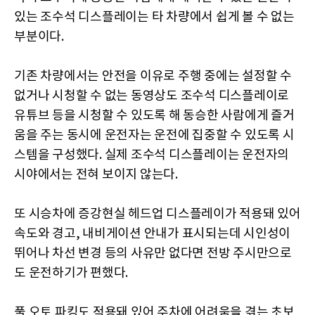
있는 조수석 디스플레이는 타 차량에서 쉽게 볼 수 없는
부분이다.
기존 차량에서는 안전을 이유로 주행 중에는 설정할 수
없거나 시청할 수 없는 동영상도 조수석 디스플레이로
유튜브 등을 시청할 수 있도록 해 동승한 사람에게 즐거
움을 주는 동시에 운전자는 운전에 집중할 수 있도록 시
스템을 구성했다. 실제 조수석 디스플레이는 운전자의
시야에서는 전혀 보이지 않는다.
또 시승차에 증강현실 헤드업 디스플레이가 적용돼 있어
속도와 경고, 내비게이션 안내가 표시되는데 시인성이
뛰어나 차선 변경 등의 사유만 없다면 전방 주시만으로
도 운전하기가 편했다.
풀 오토 파킹도 적용돼 있어 주차에 어려움을 겪는 초보