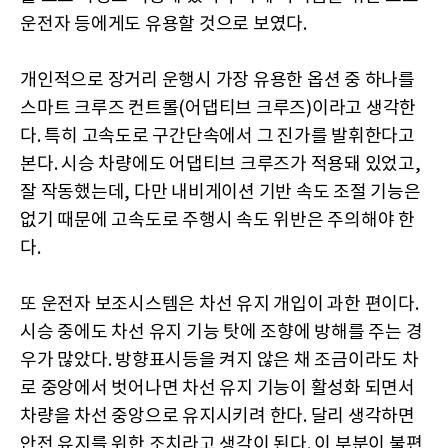
운전자 등에게도 유용할 것으로 보였다.
개인적으로 장거리 운행시 가장 유용한 옵션 중 하나를
스마트 크루즈 컨트롤(어댑티브 크루즈)이라고 생각한
다. 특히 고속도로 구간단속에서 그 진가를 발휘한다고
본다. 시승 차량에도 어댑티브 크루즈가 적용돼 있었고,
잘 작동했는데, 다만 내비게이션 기반 속도 조절 기능은
없기 때문에 고속도로 주행시 속도 위반은 주의해야 한
다.
또 운전자 보조시스템은 차선 유지 개입이 과한 편이다.
시승 중에도 차선 유지 기능 탓에 조향에 방해를 주는 경
우가 많았다. 방향표시등을 켜지 않은 채 조금이라도 차
로 중앙에서 벗어나면 차선 유지 기능이 활성화 되면서
차량을 차선 중앙으로 유지시키려 한다. 달리 생각하면
안전 유지를 위한 조치라고 생각이 된다. 이 부분이 불편