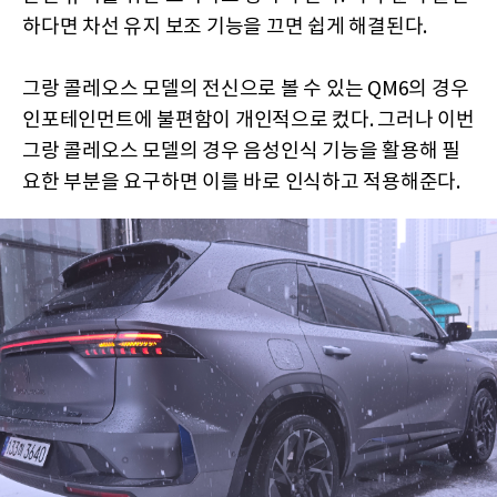
하다면 차선 유지 보조 기능을 끄면 쉽게 해결된다.
그랑 콜레오스 모델의 전신으로 볼 수 있는 QM6의 경우
인포테인먼트에 불편함이 개인적으로 컸다. 그러나 이번
그랑 콜레오스 모델의 경우 음성인식 기능을 활용해 필
요한 부분을 요구하면 이를 바로 인식하고 적용해준다.