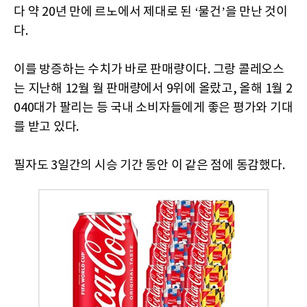
다 약 20년 만에 르노에서 제대로 된 ‘물건’을 만난 것이
다.
이를 방증하는 수치가 바로 판매량이다. 그랑 콜레오스
는 지난해 12월 월 판매량에서 9위에 올랐고, 올해 1월 2
040대가 팔리는 등 국내 소비자들에게 좋은 평가와 기대
를 받고 있다.
필자도 3일간의 시승 기간 동안 이 같은 점에 동감했다.