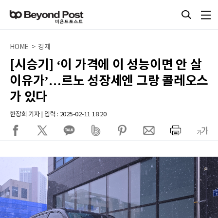
HOME > 경제
[시승기] ‘이 가격에 이 성능이면 안 살
이유가’…르노 성장세엔 그랑 콜레오스
가 있다
한장희 기자 | 입력 : 2025-02-11 18:20