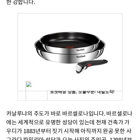
한 강합니다.
카날루냐의 주도가 바로 바르셀로나입니다. 바르셀로나
에는 세계적으로 유명한 성당이 있는데 천재 건축가 가
우디가 1883년부터 짓기 시작해 아직까지 완공 못한 사