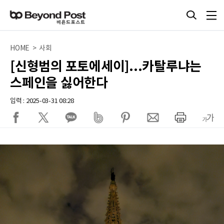
HOME > 사회
[신형범의 포토에세이]...카탈루냐는
스페인을 싫어한다
입력 : 2025-03-31 08:28