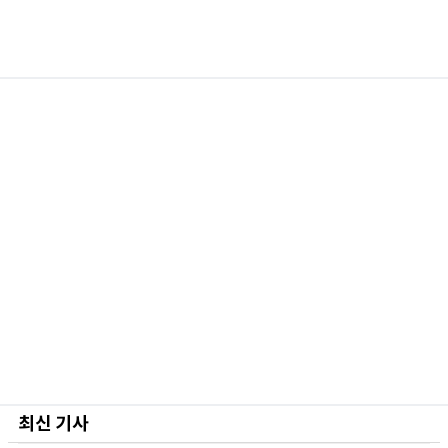
최신 기사