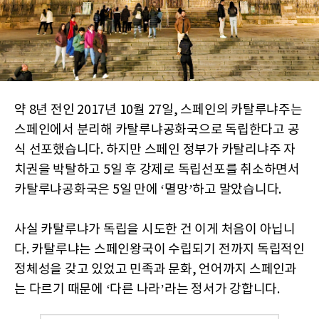
약 8년 전인 2017년 10월 27일, 스페인의 카탈루냐주는
스페인에서 분리해 카탈루냐공화국으로 독립한다고 공
식 선포했습니다. 하지만 스페인 정부가 카탈리냐주 자
치권을 박탈하고 5일 후 강제로 독립선포를 취소하면서
카탈루냐공화국은 5일 만에 ‘멸망’하고 말았습니다.
사실 카탈루냐가 독립을 시도한 건 이게 처음이 아닙니
다. 카탈루냐는 스페인왕국이 수립되기 전까지 독립적인
정체성을 갖고 있었고 민족과 문화, 언어까지 스페인과
는 다르기 때문에 ‘다른 나라’라는 정서가 강합니다.