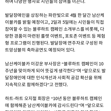
하며 다양한 행사로 시민들의 참여를 이끈다.
발달장애인을 상징하는 파란빛으로 4월 한 달간 남산케
이블카를 밝힐 예정이고, 2일과 5일에는 시민들이 직접
참여할 수 있는 블루하트 캠페인 소개부스를 비롯해, 다
양한 경품이 마련된 룰렛 이벤트, 포토존 이벤트 등 체험
형 프로그램이 진행된다. 발달장애 연주자로 구성된 하
트앙상블의 축하공연도 예정되어 있다.
남산케이블카 이강운 부사장은 “블루하트 캠페인이 10
주년을 맞이하게 되어 뜻깊게 생각한다”며 “앞으로도 발
달장애인에 대한 인식개선과 사회적 공감 확산을 위해
지속적으로 함께하겠다”고 전했다.
하트-하트 오지철 회장은 “10년 동안 블루하트 캠페인
에 함께해준 남산케이블카에 감사드린다”며 “앞으로도