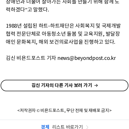
장애인과 더불어 살아가는 사회를 만들기 위해 함께 노
력하겠다”고 말했다.
1988년 설립된 하트-하트재단은 사회복지 및 국제개발
협력 전문단체로 아동청소년 돌봄 및 교육지원, 발달장
애인 문화복지, 해외 보건의료사업을 진행하고 있다.
김신 비욘드포스트 기자 news@beyondpost.co.kr
김신 기자의 다른 기사 보러 가기
<저작권자 © 비욘드포스트, 무단 전재 및 재배포 금지>
경제
리스트 바로가기