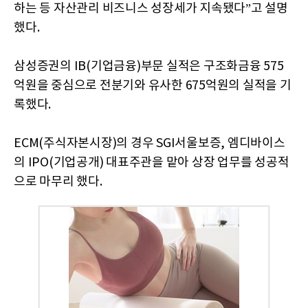
하는 등 자산관리 비즈니스 성장세가 지속됐다”고 설명
했다.
삼성증권의 IB(기업금융)부문 실적은 구조화금융 575
억원을 중심으로 전분기와 유사한 675억원의 실적을 기
록했다.
ECM(주식자본시장)의 경우 SGI서울보증, 엠디바이스
의 IPO(기업공개) 대표주관을 맡아 상장 업무를 성공적
으로 마무리 했다.