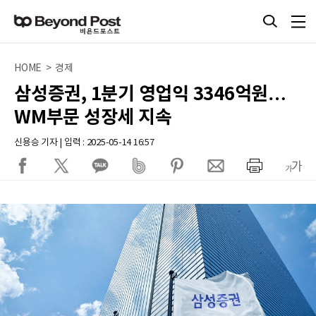
HOME > 경제
삼성증권, 1분기 영업익 3346억원…
WM부문 성장세 지속
신용승 기자 | 입력 : 2025-05-14 16:57