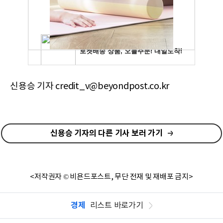
신용승 기자 credit_v@beyondpost.co.kr
신용승 기자의 다른 기사 보러 가기
<저작권자 © 비욘드포스트, 무단 전재 및 재배포 금지>
경제
리스트 바로가기