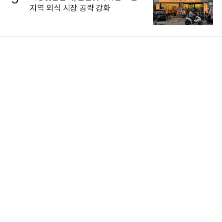
지역 외식 시장 공략 강화