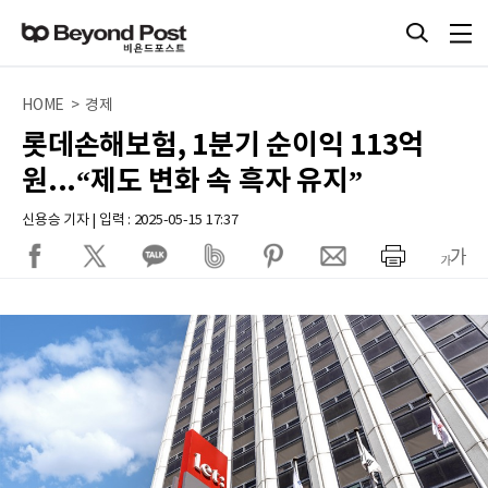
HOME > 경제
롯데손해보험, 1분기 순이익 113억
원...“제도 변화 속 흑자 유지”
신용승 기자 | 입력 : 2025-05-15 17:37