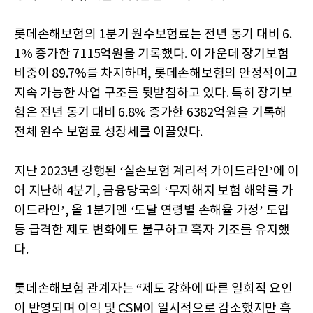
롯데손해보험의 1분기 원수보험료는 전년 동기 대비 6.
1% 증가한 7115억원을 기록했다. 이 가운데 장기보험
비중이 89.7%를 차지하며, 롯데손해보험의 안정적이고
지속 가능한 사업 구조를 뒷받침하고 있다. 특히 장기보
험은 전년 동기 대비 6.8% 증가한 6382억원을 기록해
전체 원수 보험료 성장세를 이끌었다.
지난 2023년 강행된 ‘실손보험 계리적 가이드라인’에 이
어 지난해 4분기, 금융당국의 ‘무저해지 보험 해약률 가
이드라인’, 올 1분기엔 ‘도달 연령별 손해율 가정’ 도입
등 급격한 제도 변화에도 불구하고 흑자 기조를 유지했
다.
롯데손해보험 관계자는 “제도 강화에 따른 일회적 요인
이 반영되며 이익 및 CSM이 일시적으로 감소했지만 흑