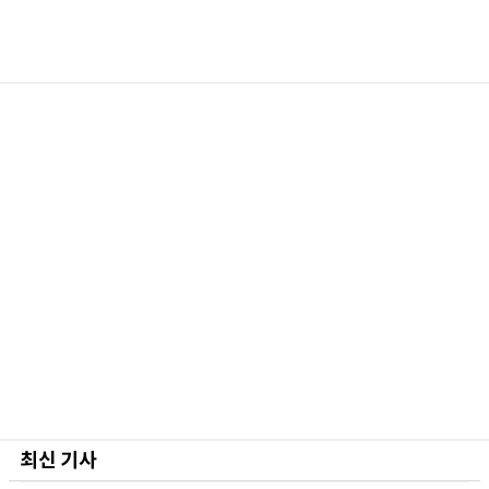
최신 기사