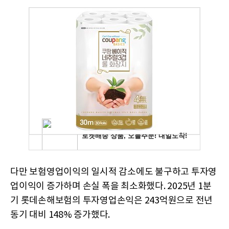
다만 보험영업이익의 일시적 감소에도 불구하고 투자영
업이익이 증가하며 손실 폭을 최소화했다. 2025년 1분
기 롯데손해보험의 투자영업손익은 243억원으로 전년
동기 대비 148% 증가했다.