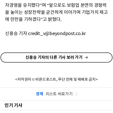
자경영을 유지했다”며 “앞으로도 보험업 본연의 경쟁력
을 높이는 성장전략을 굳건하게 이어가며 기업가치 제고
에 만전을 기하겠다”고 밝혔다.
신용승 기자 credit_v@beyondpost.co.kr
신용승 기자의 다른 기사 보러 가기
<저작권자 © 비욘드포스트, 무단 전재 및 재배포 금지>
경제
리스트 바로가기
인기 기사