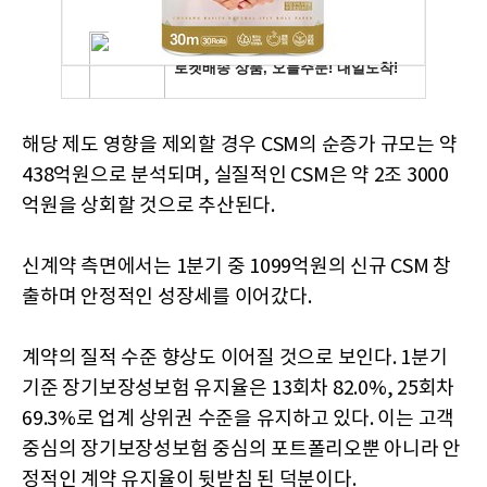
해당 제도 영향을 제외할 경우 CSM의 순증가 규모는 약
438억원으로 분석되며, 실질적인 CSM은 약 2조 3000
억원을 상회할 것으로 추산된다.
신계약 측면에서는 1분기 중 1099억원의 신규 CSM 창
출하며 안정적인 성장세를 이어갔다.
계약의 질적 수준 향상도 이어질 것으로 보인다. 1분기
기준 장기보장성보험 유지율은 13회차 82.0%, 25회차
69.3%로 업계 상위권 수준을 유지하고 있다. 이는 고객
중심의 장기보장성보험 중심의 포트폴리오뿐 아니라 안
정적인 계약 유지율이 뒷받침 된 덕분이다.