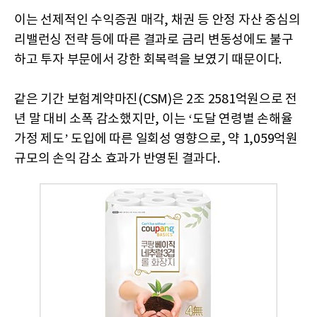
이는 선제적인 수익증권 매각, 채권 등 안정 자산 중심의
리밸런싱 전략 등에 따른 결과로 금리 변동성에도 불구
하고 투자 부문에서 강한 회복력을 보였기 때문이다.
같은 기간 보험계약마진(CSM)은 2조 2581억원으로 전
년 말 대비 소폭 감소했지만, 이는 ‘도달 연령별 손해율
가정 제도’ 도입에 따른 일회성 영향으로, 약 1,059억원
규모의 손익 감소 효과가 반영된 결과다.