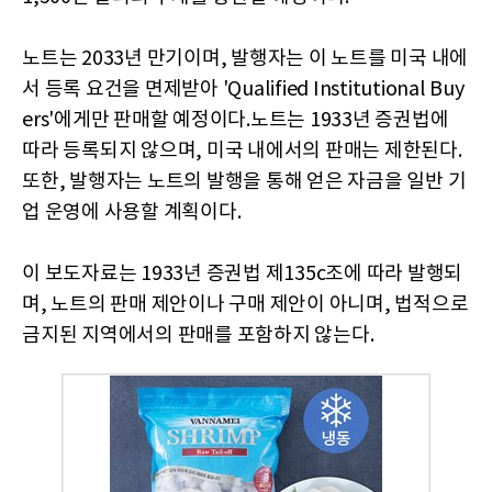
노트는 2033년 만기이며, 발행자는 이 노트를 미국 내에
서 등록 요건을 면제받아 'Qualified Institutional Buy
ers'에게만 판매할 예정이다.노트는 1933년 증권법에
따라 등록되지 않으며, 미국 내에서의 판매는 제한된다.
또한, 발행자는 노트의 발행을 통해 얻은 자금을 일반 기
업 운영에 사용할 계획이다.
이 보도자료는 1933년 증권법 제135c조에 따라 발행되
며, 노트의 판매 제안이나 구매 제안이 아니며, 법적으로
금지된 지역에서의 판매를 포함하지 않는다.