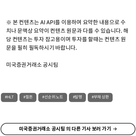
※ 본 컨텐츠는 AI API를 이용하여 요약한 내용으로 수
치나 문맥상 요약이 컨텐츠 원문과 다를 수 있습니다. 해
당 컨텐츠는 투자 참고용이며 투자를 할때는 컨텐츠 원
문을 필히 필독하시기 바랍니다.
미국증권거래소 공시팀
#HLT
#힐튼
#선순위 노트
#발행
#부채 상환
미국증권거래소 공시팀 의 다른 기사 보러 가기