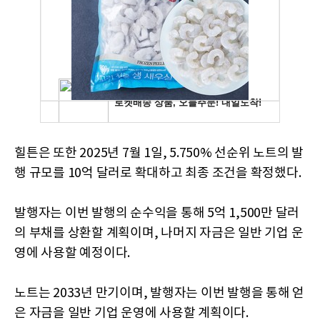
힐튼은 또한 2025년 7월 1일, 5.750% 선순위 노트의 발
행 규모를 10억 달러로 확대하고 최종 조건을 확정했다.
발행자는 이번 발행의 순수익을 통해 5억 1,500만 달러
의 부채를 상환할 계획이며, 나머지 자금은 일반 기업 운
영에 사용할 예정이다.
노트는 2033년 만기이며, 발행자는 이번 발행을 통해 얻
은 자금을 일반 기업 운영에 사용할 계획이다.