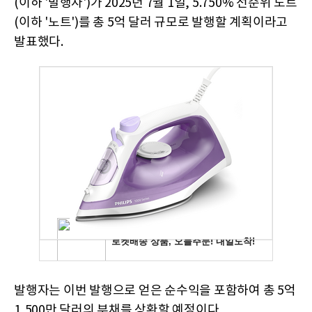
(이하 '발행자')가 2025년 7월 1일, 5.750% 선순위 노트
(이하 '노트')를 총 5억 달러 규모로 발행할 계획이라고
발표했다.
발행자는 이번 발행으로 얻은 순수익을 포함하여 총 5억
1,500만 달러의 부채를 상환할 예정이다.