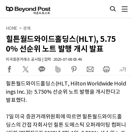
HOME > 경제
힐튼월드와이드홀딩스(HLT), 5.75
0% 선순위 노트 발행 개시 발표
미국증권거래소 공시팀 | 입력 : 2025-07-08 05:46
힐튼월드와이드홀딩스(HLT, Hilton Worldwide Hold
ings Inc. )는 5.750% 선순위 노트 발행을 개시한다고
발표했다.
7일 미국 증권거래위원회에 따르면 힐튼월드와이드홀
딩스의 간접 자회사인 힐튼 도메스틱 오퍼레이팅 컴퍼니