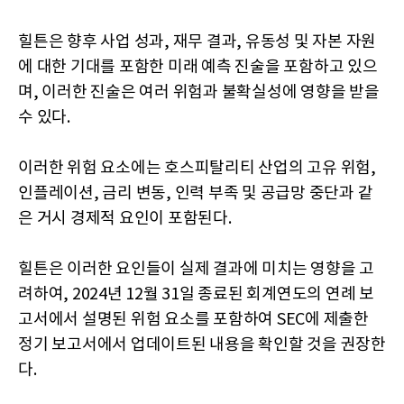
힐튼은 향후 사업 성과, 재무 결과, 유동성 및 자본 자원
에 대한 기대를 포함한 미래 예측 진술을 포함하고 있으
며, 이러한 진술은 여러 위험과 불확실성에 영향을 받을
수 있다.
이러한 위험 요소에는 호스피탈리티 산업의 고유 위험,
인플레이션, 금리 변동, 인력 부족 및 공급망 중단과 같
은 거시 경제적 요인이 포함된다.
힐튼은 이러한 요인들이 실제 결과에 미치는 영향을 고
려하여, 2024년 12월 31일 종료된 회계연도의 연례 보
고서에서 설명된 위험 요소를 포함하여 SEC에 제출한
정기 보고서에서 업데이트된 내용을 확인할 것을 권장한
다.