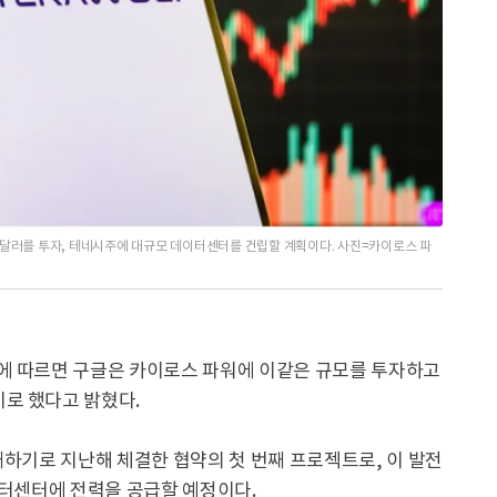
억달러를 투자, 테네시주에 대규모 데이터센터를 건립할 계획이다. 사진=카이로스 파
에 따르면 구글은 카이로스 파워에 이같은 규모를 투자하고
로 했다고 밝혔다.
매하기로 지난해 체결한 협약의 첫 번째 프로젝트로, 이 발전
이터센터에 전력을 공급할 예정이다.