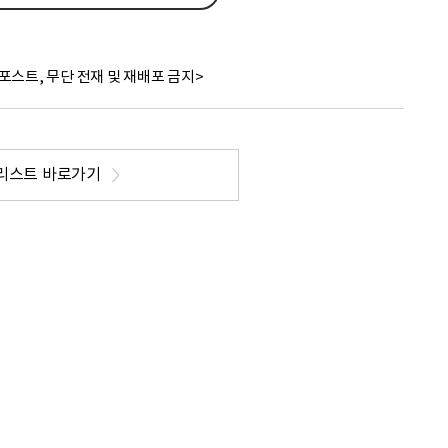
포스트, 무단 전재 및 재배포 금지>
리스트 바로가기