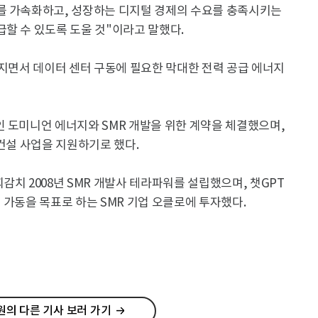
를 가속화하고, 성장하는 디지털 경제의 수요를 충족시키는
할 수 있도록 도울 것"이라고 말했다.
해지면서 데이터 센터 구동에 필요한 막대한 전력 공급 에너지
인 도미니언 에너지와 SMR 개발을 위한 계약을 체결했으며,
 건설 사업을 지원하기로 했다.
감치 2008년 SMR 개발사 테라파워를 설립했으며, 챗GPT
전 가동을 목표로 하는 SMR 기업 오클로에 투자했다.
의 다른 기사 보러 가기