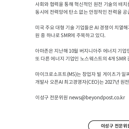
사회와 협력을 통해 혁신적인 원전 기술의 배치
동시에 전력망에 탄소 없는 안정적인 전력을 공급
미국 주요 대형 기술 기업들은 AI 경쟁이 치열
원 중 하나로 SMR에 주목하고 있다.
아마존은 지난해 10월 버지니아주 에너지 기업
또 다른 에너지 기업인 노스웨스트의 4개 SMR
마이크로소프트(MS)는 창업자 빌 게이츠가 일찌
개발사 오픈AI 최고경영자(CEO)는 2027년 원
이성구 전문위원 news@beyondpost.co.kr
이성구 전문위원