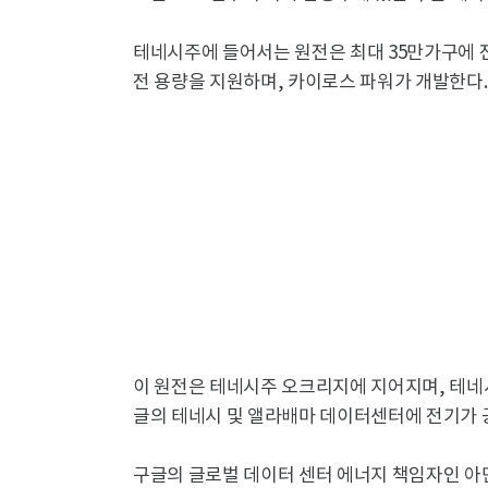
테네시주에 들어서는 원전은 최대 35만가구에 전
전 용량을 지원하며, 카이로스 파워가 개발한다.
이 원전은 테네시주 오크리지에 지어지며, 테네시
글의 테네시 및 앨라배마 데이터센터에 전기가 
구글의 글로벌 데이터 센터 에너지 책임자인 아만