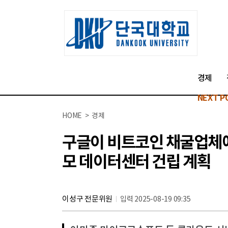
경제
NEXT P
HOME > 경제
구글이 비트코인 채굴업체에
모 데이터센터 건립 계획
이성구 전문위원
입력 2025-08-19 09:35