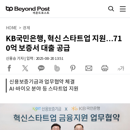
HOME > 경제
KB국민은행, 혁신 스타트업 지원…71
0억 보증서 대출 공급
신용승 기자 | 입력 : 2025-08-20 13:51
신용보증기금과 업무협약 체결
AI·바이오 분야 등 스타트업 지원