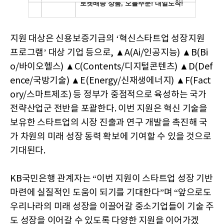
지원 대상은 신용보증기금의 ‘혁신스타트업 성장지원
프로그램’ 대상 기업 등으로, ▲A(Ai/인공지능) ▲B(Bi
o/바이오헬스) ▲C(Contents/디지털콘텐츠) ▲D(Def
ence/국방기술) ▲E(Energy/신재생에너지) ▲F(Fact
ory/스마트제조) 등 정부가 중점적으로 육성하는 국가
전략산업군 전반을 포괄한다. 이번 지원은 혁신 기술을
보유한 스타트업의 시장 진출과 연구 개발을 촉진해 국
가 차원의 미래 성장 동력 확보에 기여할 수 있을 것으로
기대된다.
KB국민은행 관계자는 “이번 지원이 스타트업 성장 기반
마련에 실질적인 도움이 되기를 기대한다”며 “앞으로도
우리나라의 미래 성장을 이끌어갈 중소기업들이 기술 주
도 성장을 이어갈 수 있도록 다양한 지원을 이어가겠