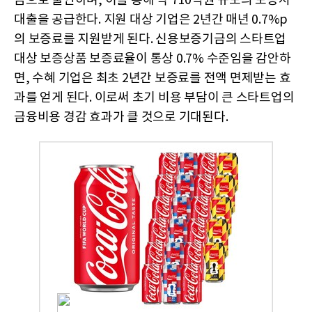
금으로 출연하며, 이를 통해 약 710억원 규모의 보증서
대출을 공급한다. 지원 대상 기업은 2년간 매년 0.7%p
의 보증료를 지원받게 된다. 신용보증기금의 스타트업
대상 보증상품 보증료율이 통상 0.7% 수준임을 감안하
면, 수혜 기업은 최초 2년간 보증료를 전액 면제받는 효
과를 얻게 된다. 이로써 초기 비용 부담이 큰 스타트업의
금융비용 경감 효과가 클 것으로 기대된다.