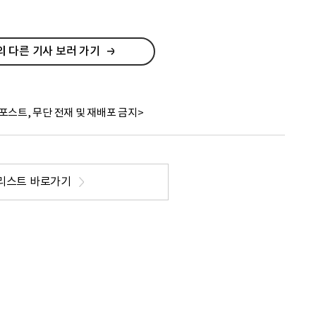
 다른 기사 보러 가기
포스트, 무단 전재 및 재배포 금지>
리스트 바로가기