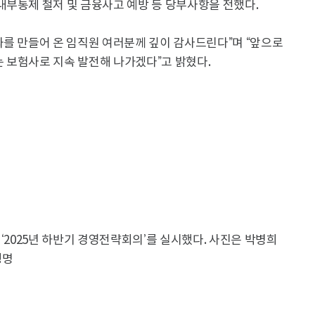
내부통제 철저 및 금융사고 예방 등 당부사항을 전했다.
과를 만들어 온 임직원 여러분께 깊이 감사드린다”며 “앞으로
 보험사로 지속 발전해 나가겠다”고 밝혔다.
‘2025년 하반기 경영전략회의’를 실시했다. 사진은 박병희
생명