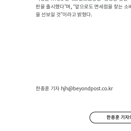
판을 출시했다”며, “앞으로도 면세점을 찾는 
을 선보일 것”이라고 밝혔다.
한종훈 기자 hjh@beyondpost.co.kr
한종훈 기자의