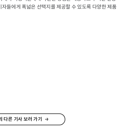
소비자들에게 폭넓은 선택지를 제공할 수 있도록 다양한 제품
 다른 기사 보러 가기