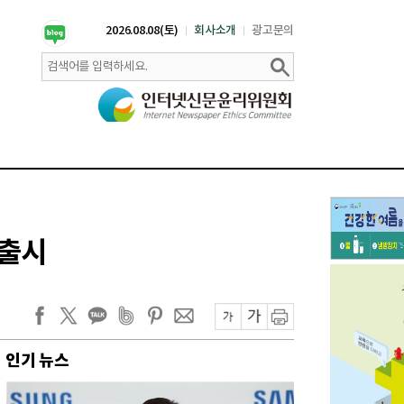
2026.08.08(토)
회사소개
광고문의
 출시
인기 뉴스