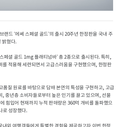
브랜드 ‘에쎄 스페셜 골드’의 출시 20주년 한정판을 국내 주
 밝혔다.
 스페셜 골드 1mg 플래티넘바’ 총 2종으로 출시된다. 특히,
페이퍼를 적용해 세련되면서 고급스러움을 구현했으며, 한정판
’는 고품질 원료를 바탕으로 담배 본연의 특성을 구현하고, 고급
히, 중년층 소비자들로부터 높은 인기를 끌고 있으며, 선물
과에 힘입어 현재까지 누적 판매량은 360억 개비를 돌파했으
하나로 성장했다.
 국내외 여행객들에게 특별한 경험을 제공하고자 이번 한정