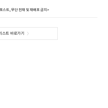
포스트, 무단 전재 및 재배포 금지>
리스트 바로가기